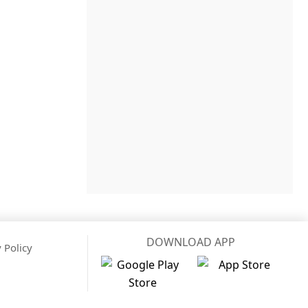
DOWNLOAD APP
 Policy