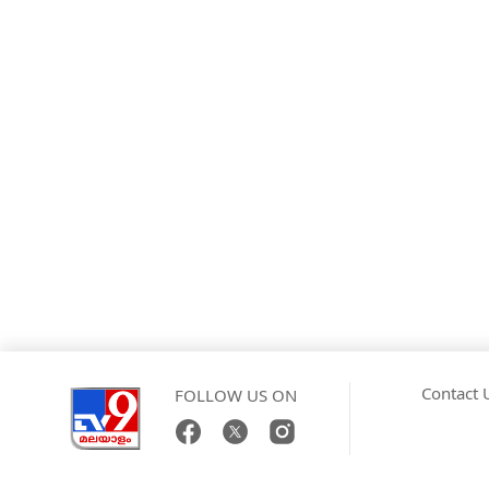
Contact 
FOLLOW US ON