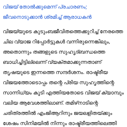
വിജയ് തോൽക്കുമെന്ന് പ്രചാരണം;
ജീവനൊടുക്കാൻ ശ്രമിച്ച് ആരാധകൻ
വിജയ്‌യുടെ കുടുംബജീവിതത്തെക്കുറിച്ച് നേരത്തെ
ചില വ്യാജ റിപ്പോർട്ടുകൾ വന്നിരുന്നെങ്കിലും,
അതൊന്നും തങ്ങളുടെ സുഹൃദ്ബന്ധത്തെ
ബാധിച്ചിട്ടില്ലെന്ന് വ്യക്തമാക്കുന്നതാണ്
തൃഷയുടെ ഇന്നത്തെ സന്ദർശനം. രാഷ്ട്രീയ
വിജയത്തോടൊപ്പം തന്റെ പ്രിയ സുഹൃത്തിന്റെ
സാന്നിധ്യം കൂടി എത്തിയതോടെ വിജയ് ക്യാമ്പും
വലിയ ആവേശത്തിലാണ്. തമിഴ്‌നാടിന്റെ
ചരിത്രത്തിൽ എംജിആറിനും ജയലളിതയ്ക്കും
ശേഷം സിനിമയിൽ നിന്നും രാഷ്ട്രീയത്തിലെത്തി