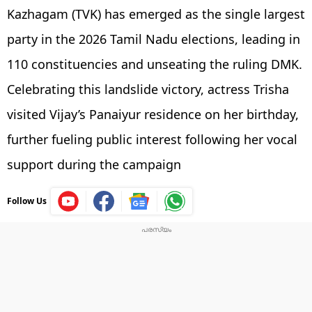
Kazhagam (TVK) has emerged as the single largest
party in the 2026 Tamil Nadu elections, leading in
110 constituencies and unseating the ruling DMK.
Celebrating this landslide victory, actress Trisha
visited Vijay’s Panaiyur residence on her birthday,
further fueling public interest following her vocal
support during the campaign
Follow Us