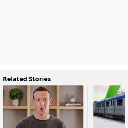
Related Stories