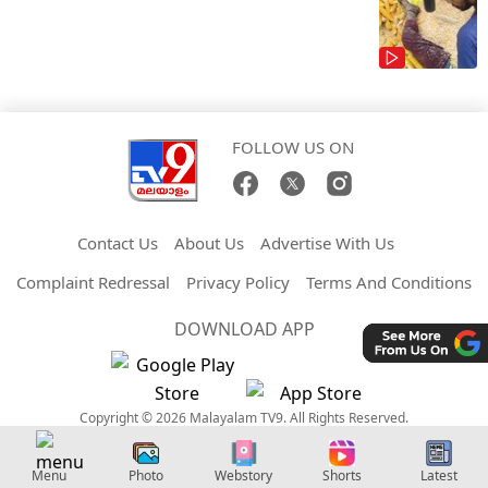
FOLLOW US ON
Contact Us
About Us
Advertise With Us
Complaint Redressal
Privacy Policy
Terms And Conditions
DOWNLOAD APP
Copyright © 2026 Malayalam TV9. All Rights Reserved.
Menu
Photo
Webstory
Shorts
Latest