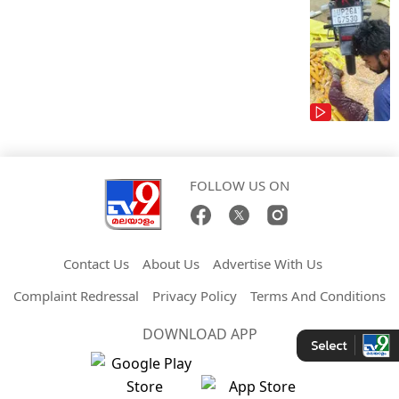
FOLLOW US ON
Contact Us
About Us
Advertise With Us
Complaint Redressal
Privacy Policy
Terms And Conditions
DOWNLOAD APP