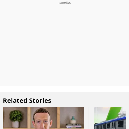
Related Stories