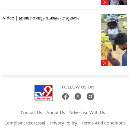
Video | ഇങ്ങനെയും ചോളം എടുക്കാം
FOLLOW US ON
Contact Us
About Us
Advertise With Us
Complaint Redressal
Privacy Policy
Terms And Conditions