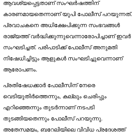
ആവശ്യപ്പെട്ടതാണ് സംഘർഷത്തിന്
കാരണമായതെന്നാണ് യുപി പോലീസ് പറയുന്നത്.
പ്രവാചകനെ അധിക്ഷേപിക്കുന്ന സംഭവങ്ങൾ
രാജ്യത്ത് വർദ്ധിക്കുന്നുവെന്നാരോപിച്ചാണ് ഇവർ
സംഘടിച്ചത്. പരിപാടിക്ക് പോലീസ് അനുമതി
നിഷേധിച്ചിട്ടും ആളുകൾ സംഘടിച്ചുവെന്നാണ്
ആരോപണം.
പ്രതിഷേധക്കാർ പോലീസിന് നേരെ
വെടിയുതിർത്തെന്നും, കല്ലും ചെരിപ്പും
എറിഞ്ഞെന്നും തുടർന്നാണ് നടപടി
തുടങ്ങിയതെന്നും പോലീസ് പറയുന്നു.
അതേസമയം, ബറേലിയിലെ വിവിധ പ്രദേശത്ത്