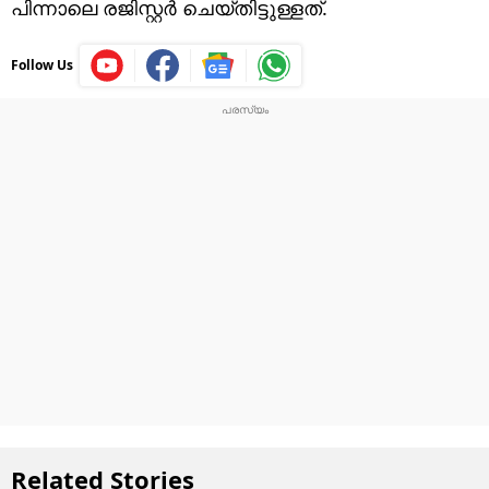
പിന്നാലെ രജിസ്റ്റർ ചെയ്തിട്ടുള്ളത്.
Follow Us
Related Stories