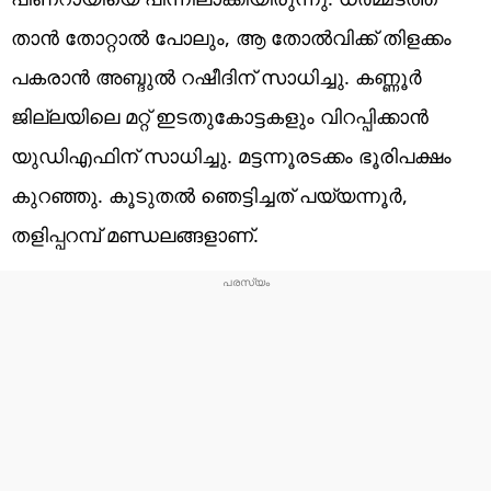
താന്‍ തോറ്റാല്‍ പോലും, ആ തോല്‍വിക്ക് തിളക്കം
പകരാന്‍ അബ്ദുല്‍ റഷീദിന് സാധിച്ചു. കണ്ണൂര്‍
ജില്ലയിലെ മറ്റ് ഇടതുകോട്ടകളും വിറപ്പിക്കാന്‍
യുഡിഎഫിന് സാധിച്ചു. മട്ടന്നൂരടക്കം ഭൂരിപക്ഷം
കുറഞ്ഞു. കൂടുതല്‍ ഞെട്ടിച്ചത് പയ്യന്നൂര്‍,
തളിപ്പറമ്പ് മണ്ഡലങ്ങളാണ്.