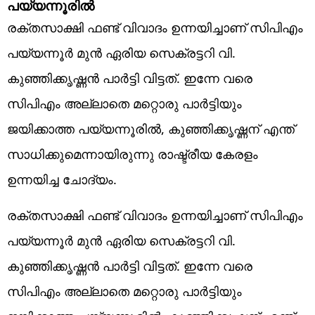
പയ്യന്നൂരില്‍
രക്തസാക്ഷി ഫണ്ട് വിവാദം ഉന്നയിച്ചാണ് സിപിഎം
പയ്യന്നൂര്‍ മുന്‍ ഏരിയ സെക്രട്ടറി വി.
കുഞ്ഞിക്കൃഷ്ണന്‍ പാര്‍ട്ടി വിട്ടത്. ഇന്നേ വരെ
സിപിഎം അല്ലാതെ മറ്റൊരു പാര്‍ട്ടിയും
ജയിക്കാത്ത പയ്യന്നൂരില്‍, കുഞ്ഞിക്കൃഷ്ണന് എന്ത്
സാധിക്കുമെന്നായിരുന്നു രാഷ്ട്രീയ കേരളം
ഉന്നയിച്ച ചോദ്യം.
രക്തസാക്ഷി ഫണ്ട് വിവാദം ഉന്നയിച്ചാണ് സിപിഎം
പയ്യന്നൂര്‍ മുന്‍ ഏരിയ സെക്രട്ടറി വി.
കുഞ്ഞിക്കൃഷ്ണന്‍ പാര്‍ട്ടി വിട്ടത്. ഇന്നേ വരെ
സിപിഎം അല്ലാതെ മറ്റൊരു പാര്‍ട്ടിയും