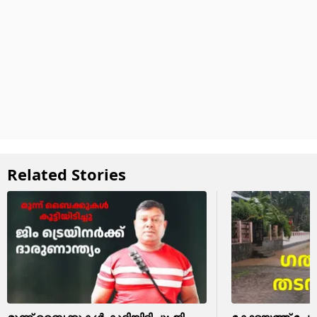
Related Stories