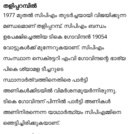
തളിപ്പറമ്പില്‍
1977 മുതല്‍ സിപിഎം തുടര്‍ച്ചയായി വിജയിക്കുന്ന
മണ്ഡലമാണ് തളിപ്പറമ്പ്. സിപിഎം ബന്ധം
ഉപേക്ഷിച്ചെത്തിയ ടികെ ഗോവിന്ദന്‍ 19054
വോട്ടുകള്‍ക്ക് മുന്നേറുകയാണ്. സിപിഎം
സംസ്ഥാന സെക്രട്ടറി എംവി ഗോവിന്ദന്റെ ഭാര്യ
പികെ ശ്യാമള ടീച്ചറുടെ
സ്ഥാനാര്‍ത്വത്തിനെതിരെ പാര്‍ട്ടി
അണികള്‍ക്കിടയില്‍ വിമര്‍ശനമുയര്‍ന്നിരുന്നു.
ടികെ ഗോവിന്ദന് പിന്നില്‍ പാര്‍ട്ടി അണികള്‍
അണിനിരന്നെന്ന യാഥാര്‍ത്ഥ്യം സിപിഎമ്മിനെ
ഞെട്ടിച്ചിരിക്കുകയാണ്.