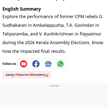
English Summary
Explore the performance of former CPM rebels G.
Sudhakaran in Ambalappuzha, T.K. Govindan in
Taliparamba, and V. Kunhikrishnan in Payyannur
during the 2026 Kerala Assembly Elections. Know
how the impacted final results.
Follow Us
കേരള നിയമസഭ തിരഞ്ഞെടുപ്പ്