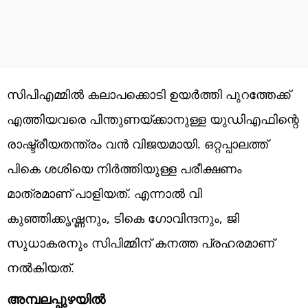
സിപിഎമ്മില്‍ കലാപക്കൊടി ഉയര്‍ത്തി പുറത്തേക്ക്
എത്തിയവരെ പിന്തുണയ്ക്കാനുള്ള യുഡിഎഫിന്റെ
രാഷ്ട്രീയതന്ത്രം വന്‍ വിജയമായി. ഒറ്റപ്പാലത്ത്
പികെ ശശിയെ നിര്‍ത്തിയുള്ള പരീക്ഷണം
മാത്രമാണ് പാളിയത്. എന്നാല്‍ വി
കുഞ്ഞിക്കൃഷ്ണനും, ടികെ ഗോവിന്ദനും, ജി
സുധാകരനും സിപിമ്മിന് കനത്ത പ്രഹരമാണ്
നല്‍കിയത്.
അമ്പലപ്പുഴയില്‍