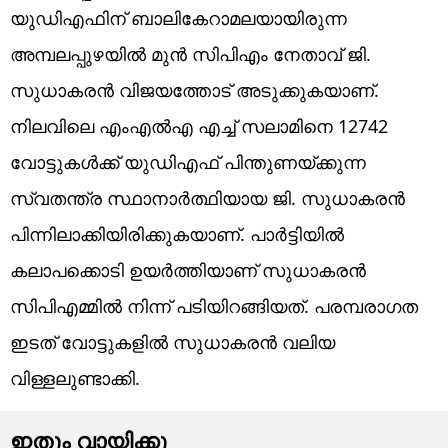
യുഡിഎഫിന് ബാലികേറാമലയായിരുന്ന
അമ്പലപ്പുഴയില്‍ മുന്‍ സിപിഎം നേതാവ് ജി.
സുധാകരന്‍ വിജയത്തോട് അടുക്കുകയാണ്.
നിലവിലെ എംഎല്‍എ എച്ച് സലാമിനെ 12742
വോട്ടുകള്‍ക്ക് യുഡിഎഫ് പിന്തുണയ്ക്കുന്ന
സ്വതന്ത്ര സ്ഥാനാര്‍ത്ഥിയായ ജി. സുധാകരന്‍
പിന്നിലാക്കിയിരിക്കുകയാണ്. പാര്‍ട്ടിയില്‍
കലാപക്കൊടി ഉയര്‍ത്തിയാണ് സുധാകരന്‍
സിപിഎമ്മില്‍ നിന്ന് പടിയിറങ്ങിയത്. പരമ്പരാഗത
ഇടത് വോട്ടുകളിൽ സുധാകരന്‍ വലിയ
വിള്ളലുണ്ടാക്കി.
ഇതും വായിക്കൂ