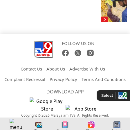
FOLLOW US ON
Contact Us
About Us
Advertise With Us
Complaint Redressal
Privacy Policy
Terms And Conditions
DOWNLOAD APP
Copyright © 2026 Malayalam TV9. All Rights Reserved.