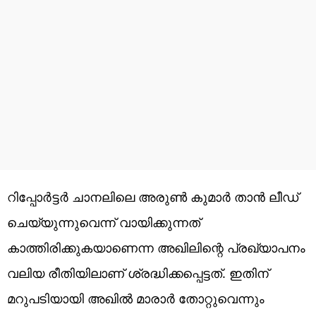
റിപ്പോര്‍ട്ടര്‍ ചാനലിലെ അരുണ്‍ കുമാര്‍ താന്‍ ലീഡ്
ചെയ്യുന്നുവെന്ന് വായിക്കുന്നത്
കാത്തിരിക്കുകയാണെന്ന അഖിലിന്റെ പ്രഖ്യാപനം
വലിയ രീതിയിലാണ് ശ്രദ്ധിക്കപ്പെട്ടത്. ഇതിന്
മറുപടിയായി അഖില്‍ മാരാര്‍ തോറ്റുവെന്നും