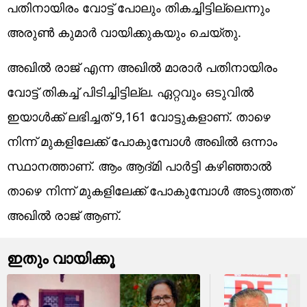
പതിനായിരം വോട്ട് പോലും തികച്ചിട്ടില്ലെന്നും
അരുണ്‍ കുമാര്‍ വായിക്കുകയും ചെയ്തു.
അഖില്‍ രാജ് എന്ന അഖില്‍ മാരാര്‍ പതിനായിരം
വോട്ട് തികച്ച് പിടിച്ചിട്ടില്ല. ഏറ്റവും ഒടുവില്‍
ഇയാള്‍ക്ക് ലഭിച്ചത് 9,161 വോട്ടുകളാണ്. താഴെ
നിന്ന് മുകളിലേക്ക് പോകുമ്പോള്‍ അഖില്‍ ഒന്നാം
സ്ഥാനത്താണ്. ആം ആദ്മി പാര്‍ട്ടി കഴിഞ്ഞാല്‍
താഴെ നിന്ന് മുകളിലേക്ക് പോകുമ്പോള്‍ അടുത്തത്
അഖില്‍ രാജ് ആണ്.
ഇതും വായിക്കൂ