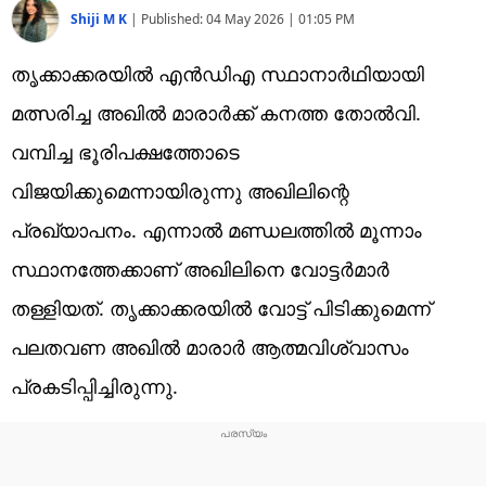
Shiji M K
|
Published:
04 May 2026 | 01:05 PM
തൃക്കാക്കരയില്‍ എന്‍ഡിഎ സ്ഥാനാര്‍ഥിയായി
മത്സരിച്ച അഖില്‍ മാരാര്‍ക്ക് കനത്ത തോല്‍വി.
വമ്പിച്ച ഭൂരിപക്ഷത്തോടെ
വിജയിക്കുമെന്നായിരുന്നു അഖിലിന്റെ
പ്രഖ്യാപനം. എന്നാല്‍ മണ്ഡലത്തില്‍ മൂന്നാം
സ്ഥാനത്തേക്കാണ് അഖിലിനെ വോട്ടര്‍മാര്‍
തള്ളിയത്. തൃക്കാക്കരയില്‍ വോട്ട് പിടിക്കുമെന്ന്
പലതവണ അഖില്‍ മാരാര്‍ ആത്മവിശ്വാസം
പ്രകടിപ്പിച്ചിരുന്നു.