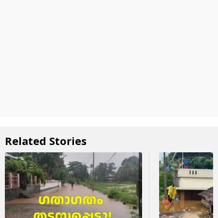
Related Stories