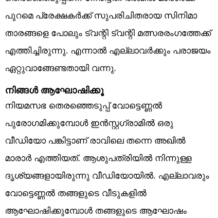
പുറമെ പ്രേക്ഷകര്‍ക്ക് സുപരിചിതരായ സിനിമാ
താരങ്ങളെ പോലും ട്വന്റി ട്വന്റി മത്സരരംഗത്തേക്ക്
എത്തിച്ചിരുന്നു. എന്നാല്‍ എല്ലാവര്‍ക്കും പരാജയം
ഏറ്റുവാങ്ങേണ്ടതായി വന്നു.
നിങ്ങള്‍ ആഘോഷിക്കൂ
നിയമസഭ തെരഞ്ഞെടുപ്പ് വോട്ടെണ്ണല്‍
പുരോഗമിക്കുമ്പോള്‍ ഇന്‍സ്റ്റഗ്രാമില്‍ ഒരു
വീഡിയോ പങ്കിട്ടാണ് രാവിലെ തന്നെ അഖില്‍
മാരാര്‍ എത്തിയത്. ആശുപത്രിയില്‍ നിന്നുള്ള
ദൃശ്യങ്ങളായിരുന്നു വീഡിയോയില്‍. എല്ലാവരും
വോട്ടെണ്ണല്‍ തങ്ങളുടെ വീടുകളില്‍
ആഘോഷിക്കുമ്പോള്‍ തങ്ങളുടെ ആഘോഷം