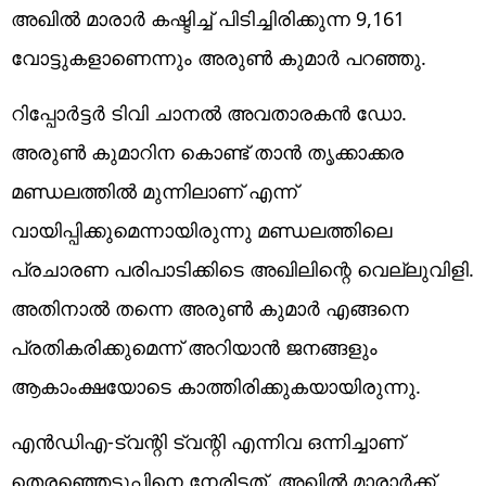
അഖില്‍ മാരാര്‍ കഷ്ടിച്ച് പിടിച്ചിരിക്കുന്ന 9,161
വോട്ടുകളാണെന്നും അരുണ്‍ കുമാര്‍ പറഞ്ഞു.
റിപ്പോര്‍ട്ടര്‍ ടിവി ചാനല്‍ അവതാരകന്‍ ഡോ.
അരുണ്‍ കുമാറിന കൊണ്ട് താന്‍ തൃക്കാക്കര
മണ്ഡലത്തില്‍ മുന്നിലാണ് എന്ന്
വായിപ്പിക്കുമെന്നായിരുന്നു മണ്ഡലത്തിലെ
പ്രചാരണ പരിപാടിക്കിടെ അഖിലിന്റെ വെല്ലുവിളി.
അതിനാല്‍ തന്നെ അരുണ്‍ കുമാര്‍ എങ്ങനെ
പ്രതികരിക്കുമെന്ന് അറിയാന്‍ ജനങ്ങളും
ആകാംക്ഷയോടെ കാത്തിരിക്കുകയായിരുന്നു.
എന്‍ഡിഎ-ട്വന്റി ട്വന്റി എന്നിവ ഒന്നിച്ചാണ്
തെരഞ്ഞെടുപ്പിനെ നേരിട്ടത്. അഖില്‍ മാരാര്‍ക്ക്