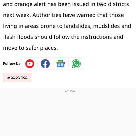
and orange alert has been issued in two districts
next week. Authorities have warned that those
living in areas prone to landslides, mudslides and
flash floods should follow the instructions and
move to safer places.
Follow Us
കാലാവസ്ഥ