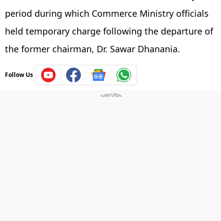
period during which Commerce Ministry officials
held temporary charge following the departure of
the former chairman, Dr. Sawar Dhanania.
Follow Us