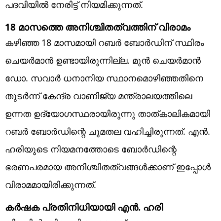
പദവിയിൽ നേരിട്ട് നിയമിക്കുന്നത്.
18 മാസത്തെ അനിശ്ചിതത്വത്തിന് വിരാമം
കഴിഞ്ഞ 18 മാസമായി റബർ ബോർഡിന് സ്ഥിരം
ചെയർമാൻ ഉണ്ടായിരുന്നില്ല. മുൻ ചെയർമാൻ
ഡോ. സവാർ ധനാനിയ സ്ഥാനമൊഴിഞ്ഞതിനെ
തുടർന്ന് കേന്ദ്ര വാണിജ്യ മന്ത്രാലയത്തിലെ
ഉന്നത ഉദ്യോഗസ്ഥരായിരുന്നു താത്കാലികമായി
റബർ ബോർഡിന്റെ ചുമതല വഹിച്ചിരുന്നത്. എൻ.
ഹരിയുടെ നിയമനത്തോടെ ബോർഡിന്റെ
ഭരണപരമായ അനിശ്ചിതത്വങ്ങൾക്കാണ് ഇപ്പോൾ
വിരാമമായിരിക്കുന്നത്.
കർഷക പ്രതിനിധിയായി എൻ. ഹരി