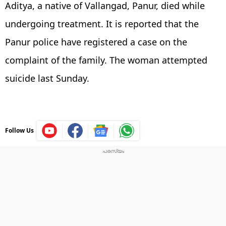
Aditya, a native of Vallangad, Panur, died while
undergoing treatment. It is reported that the
Panur police have registered a case on the
complaint of the family. The woman attempted
suicide last Sunday.
Follow Us