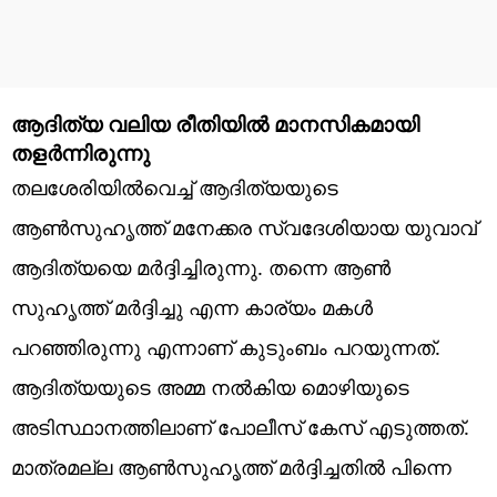
ആദിത്യ വലിയ രീതിയിൽ മാനസികമായി
തളർന്നിരുന്നു
തലശേരിയില്‍വെച്ച് ആദിത്യയുടെ
ആണ്‍സുഹൃത്ത് മനേക്കര സ്വദേശിയായ യുവാവ്
ആദിത്യയെ മര്‍ദ്ദിച്ചിരുന്നു. തന്നെ ആൺ
സുഹൃത്ത് മർദ്ദിച്ചു എന്ന കാര്യം മകൾ
പറഞ്ഞിരുന്നു എന്നാണ് കുടുംബം പറയുന്നത്.
ആദിത്യയുടെ അമ്മ നൽകിയ മൊഴിയുടെ
അടിസ്ഥാനത്തിലാണ് പോലീസ് കേസ് എടുത്തത്.
മാത്രമല്ല ആൺസുഹൃത്ത് മർദ്ദിച്ചതിൽ പിന്നെ