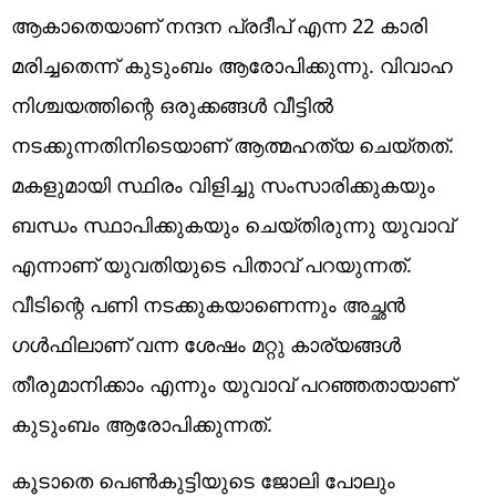
ആകാതെയാണ് നന്ദന പ്രദീപ് എന്ന 22 കാരി
മരിച്ചതെന്ന് കുടുംബം ആരോപിക്കുന്നു. വിവാഹ
നിശ്ചയത്തിന്റെ ഒരുക്കങ്ങൾ വീട്ടിൽ
നടക്കുന്നതിനിടെയാണ് ആത്മഹത്യ ചെയ്തത്.
മകളുമായി സ്ഥിരം വിളിച്ചു സംസാരിക്കുകയും
ബന്ധം സ്ഥാപിക്കുകയും ചെയ്തിരുന്നു യുവാവ്
എന്നാണ് യുവതിയുടെ പിതാവ് പറയുന്നത്.
വീടിന്റെ പണി നടക്കുകയാണെന്നും അച്ഛൻ
ഗൾഫിലാണ് വന്ന ശേഷം മറ്റു കാര്യങ്ങൾ
തീരുമാനിക്കാം എന്നും യുവാവ് പറഞ്ഞതായാണ്
കുടുംബം ആരോപിക്കുന്നത്.
കൂടാതെ പെൺകുട്ടിയുടെ ജോലി പോലും