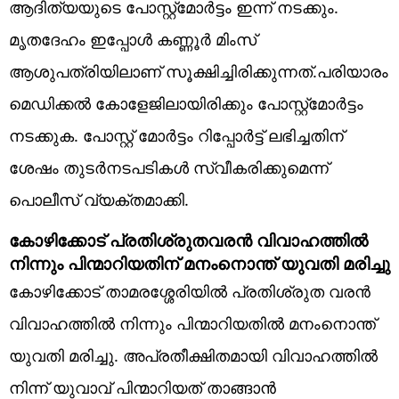
ആദിത്യയുടെ പോസ്റ്റ്മോർട്ടം ഇന്ന് നടക്കും.
മൃതദേഹം ഇപ്പോൾ കണ്ണൂർ മിംസ്
ആശുപത്രിയിലാണ് സൂക്ഷിച്ചിരിക്കുന്നത്.പരിയാരം
മെഡിക്കല്‍ കോളേജിലായിരിക്കും പോസ്റ്റ്‌മോര്‍ട്ടം
നടക്കുക. പോസ്റ്റ് മോർട്ടം റിപ്പോര്‍ട്ട് ലഭിച്ചതിന്
ശേഷം തുടര്‍നടപടികള്‍ സ്വീകരിക്കുമെന്ന്
പൊലീസ് വ്യക്തമാക്കി.
കോഴിക്കോട് പ്രതിശ്രുതവരൻ വിവാഹത്തിൽ
നിന്നും പിന്മാറിയതിന് മനംനൊന്ത് യുവതി മരിച്ചു
കോഴിക്കോട് താമരശ്ശേരിയിൽ പ്രതിശ്രുത വരൻ
വിവാഹത്തിൽ നിന്നും പിന്മാറിയതിൽ മനംനൊന്ത്
യുവതി മരിച്ചു. അപ്രതീക്ഷിതമായി വിവാഹത്തിൽ
നിന്ന് യുവാവ് പിന്മാറിയത് താങ്ങാൻ