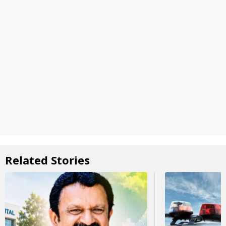
Related Stories