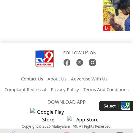
FOLLOW US ON
Contact Us
About Us
Advertise With Us
Complaint Redressal
Privacy Policy
Terms And Conditions
DOWNLOAD APP
Copyright © 2026 Malayalam TV9. All Rights Reserved.