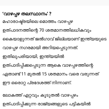
‘വാഴപ്പഴ തലസ്ഥാനം’ ?
മഹാരാഷ്ട്രയിലെ മൊത്തം വാഴപ്പഴ
ഉത്പാദനത്തിന്റെ 70 ശതമാനത്തിലധികവും
കൈയാളുന്നത് ജൽഗാവ് ജില്ലയാണ് ഇന്ത്യയുടെ
വാഴപ്പഴ നഗരമായി അറിയപ്പെടുന്നത്.
ഇതിലുപരിയായി, ഇന്ത്യയിൽ
ഉത്പാദിപ്പിക്കപ്പെടുന്ന ആകെ വാഴപ്പഴത്തിന്റെ
ഏതാണ്ട് 11 മുതൽ 15 ശതമാനം വരെ വരുന്നത്
ഈ ഒരൊറ്റ പ്രദേശത്ത് നിന്നാണ്.
ലോകത്ത് ഏറ്റവും കൂടുതൽ വാഴപ്പഴം
ഉത്പാദിപ്പിക്കുന്ന രാജ്യങ്ങളുടെ പട്ടികയിൽ