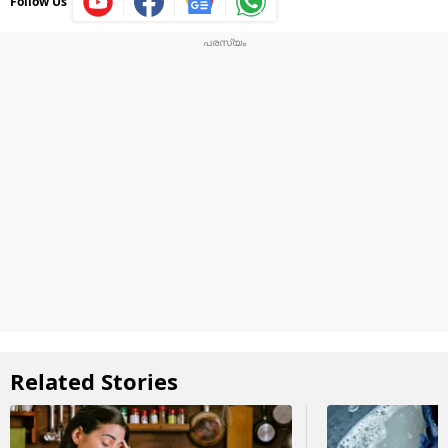
Follow Us
Related Stories