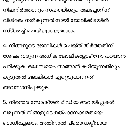
നിലനിര്‍ത്താനും സഹായിക്കും. തലച്ചോറിന്
വിശ്രമം നല്‍കുന്നതിനായി ജോലിക്കിടയില്‍
സ്‌ട്രെച്ച് ചെയ്യുകയുമാകാം.
4. നിങ്ങളുടെ ജോലികള്‍ ചെയ്ത് തീര്‍ത്തതിന്
ശേഷം വരുന്ന അധിക ജോലികളോട് നോ പറയാന്‍
പഠിക്കുക. ഒരേസമയം താങ്ങാന്‍ കഴിയുന്നതിലും
കൂടുതല്‍ ജോലികള്‍ ഏറ്റെടുക്കുന്നത്
അവസാനിപ്പിക്കുക.
5. നിരന്തര സോഷ്യല്‍ മീഡിയ അറിയിപ്പുകള്‍
വരുന്നത് നിങ്ങളുടെ ഉത്പാദനക്ഷമതയെ
ബാധിച്ചേക്കാം. അതിനാല്‍ പ്രൊഡക്ടീവായ