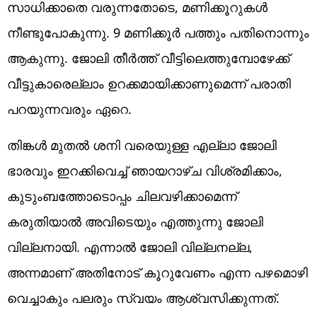
സാധിക്കാതെ വരുന്നതോടെ, മണിക്കൂറുകള്‍
നീണ്ടുപോകുന്നു. 9 മണിക്കൂര്‍ പത്തും പതിനൊന്നും
ആകുന്നു. ജോലി തീര്‍ത്ത് വീട്ടിലെത്തുമ്പോഴേക്ക്
വീട്ടുകാരെല്ലാം ഉറക്കമായിക്കാണുമെന്ന് പരാതി
പറയുന്നവരും ഏറെ.
തിങ്കള്‍ മുതല്‍ ശനി വരെയുള്ള എല്ലാ ജോലി
ഭാരവും ഇറക്കിവെച്ച് ഞായറാഴ്ച വിശ്രമിക്കാം,
കുടുംബത്തോടൊപ്പം ചിലവഴിക്കാമെന്ന്
കരുതിയാല്‍ അവിടെയും എത്തുന്നു ജോലി
വില്ലനായി. എന്നാല്‍ ജോലി വില്ലനല്ല,
അന്നമാണ് അതിനോട് കൂറുവേണം എന്ന പഴമൊഴി
വെച്ചാകും പലരും സ്വയം ആശ്വസിക്കുന്നത്.