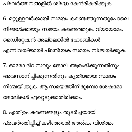
പ്രവര്‍ത്തനങ്ങളില്‍ ശ്രദ്ധ കേന്ദ്രീകരിക്കുക.
6. മറ്റുള്ളവര്‍ക്കായി സമയം കണ്ടെത്തുന്നതുപോലെ
നിങ്ങള്‍ക്കായും സമയം കണ്ടെത്തുക. വ്യായാമം,
മെഡിറ്റേഷന്‍ അല്ലെങ്കില്‍ ഹോബികള്‍
എന്നിവയ്ക്കായി പ്രത്യേക സമയം നിശ്ചയിക്കുക.
7. ഓരോ ദിവസവും ജോലി ആരംഭിക്കുന്നതിനും
അവസാനിപ്പിക്കുന്നതിനും കൃത്യമായ സമയം
നിശ്ചയിക്കുക. ആ സമയത്തിന് മുമ്പോ ശേഷമോ
ജോലികള്‍ ഏറ്റെടുക്കാതിരിക്കാം.
8. ഏത് ഉപകരണങ്ങളും തുടര്‍ച്ചയായി
പ്രവര്‍ത്തിപ്പിച്ച് കഴിഞ്ഞാല്‍ അല്‍പം വിശ്രമം