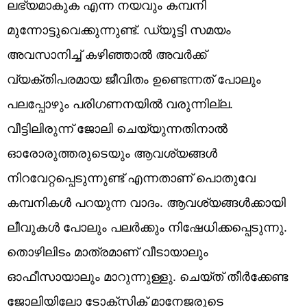
ലഭ്യമാകുക എന്ന നയവും കമ്പനി
മുന്നോട്ടുവെക്കുന്നുണ്ട്. ഡ്യൂട്ടി സമയം
അവസാനിച്ച് കഴിഞ്ഞാല്‍ അവര്‍ക്ക്
വ്യക്തിപരമായ ജീവിതം ഉണ്ടെന്നത് പോലും
പലപ്പോഴും പരിഗണനയില്‍ വരുന്നില്ല.
വീട്ടിലിരുന്ന് ജോലി ചെയ്യുന്നതിനാല്‍
ഓരോരുത്തരുടെയും ആവശ്യങ്ങള്‍
നിറവേറ്റപ്പെടുന്നുണ്ട് എന്നതാണ് പൊതുവേ
കമ്പനികള്‍ പറയുന്ന വാദം. ആവശ്യങ്ങള്‍ക്കായി
ലീവുകള്‍ പോലും പലര്‍ക്കും നിഷേധിക്കപ്പെടുന്നു.
തൊഴിലിടം മാത്രമാണ് വീടായാലും
ഓഫീസായാലും മാറുന്നുള്ളു. ചെയ്ത് തീര്‍ക്കേണ്ട
ജോലിയിലോ ടോക്‌സിക് മാനേജരുടെ