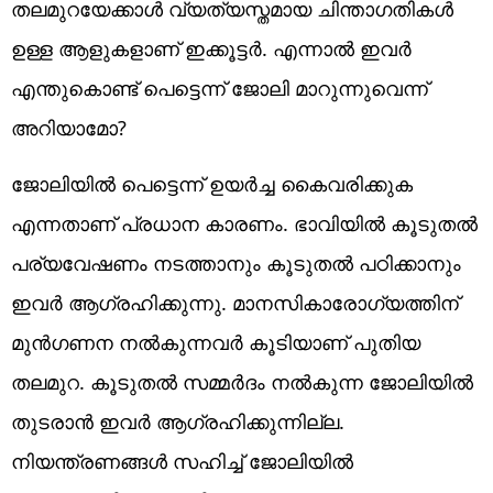
തലമുറയേക്കാള്‍ വ്യത്യസ്തമായ ചിന്താഗതികള്‍
ഉള്ള ആളുകളാണ് ഇക്കൂട്ടര്‍. എന്നാല്‍ ഇവര്‍
എന്തുകൊണ്ട് പെട്ടെന്ന് ജോലി മാറുന്നുവെന്ന്
അറിയാമോ?
ജോലിയില്‍ പെട്ടെന്ന് ഉയര്‍ച്ച കൈവരിക്കുക
എന്നതാണ് പ്രധാന കാരണം. ഭാവിയില്‍ കൂടുതല്‍
പര്യവേഷണം നടത്താനും കൂടുതല്‍ പഠിക്കാനും
ഇവര്‍ ആഗ്രഹിക്കുന്നു. മാനസികാരോഗ്യത്തിന്
മുന്‍ഗണന നല്‍കുന്നവര്‍ കൂടിയാണ് പുതിയ
തലമുറ. കൂടുതല്‍ സമ്മര്‍ദം നല്‍കുന്ന ജോലിയില്‍
തുടരാന്‍ ഇവര്‍ ആഗ്രഹിക്കുന്നില്ല.
നിയന്ത്രണങ്ങള്‍ സഹിച്ച് ജോലിയില്‍