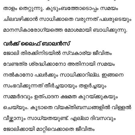
താളം തെറ്റുന്നു. കുടുംബത്തോടൊപ്പം സമയം
ചിലവഴിക്കാന്‍ സാധിക്കാതെ വരുന്നത് പലരുടെയും
മാനസികാരോഗ്യത്തെ മോശമായി ബാധിക്കുന്നു.
വര്‍ക്ക് ലൈഫ് ബാലന്‍സ്
ജോലി തിരക്കിനിടയില്‍ സ്വകാര്യ ജീവിതം
വേണ്ടത്ര ശ്രദ്ധിക്കാനോ അതിനായി സമയം
നല്‍കാനോ പലര്‍ക്കും സാധിക്കാറില്ല. ഇങ്ങനെ
സംഭവിക്കുന്നത് തീര്‍ച്ചയായും തളര്‍ച്ചയും
സമ്മര്‍ദവും ഉത്പാദന ക്ഷമത കുറയ്ക്കുകയും
ചെയ്യും. കൂടാതെ വ്യക്തിബന്ധങ്ങളില്‍ വിള്ളല്‍
വീഴ്ത്താനും സാധ്യതയുണ്ട്. എല്ലാ ദിവസവും
ജോലിക്കായി മാറ്റിവെക്കാതെ ജീവിതം