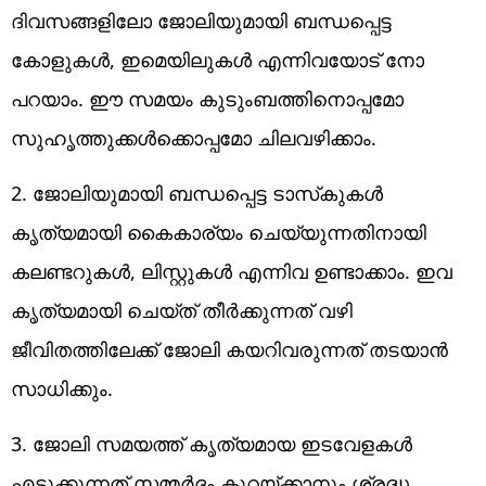
ദിവസങ്ങളിലോ ജോലിയുമായി ബന്ധപ്പെട്ട
കോളുകള്‍, ഇമെയിലുകള്‍ എന്നിവയോട് നോ
പറയാം. ഈ സമയം കുടുംബത്തിനൊപ്പമോ
സുഹൃത്തുക്കള്‍ക്കൊപ്പമോ ചിലവഴിക്കാം.
2. ജോലിയുമായി ബന്ധപ്പെട്ട ടാസ്‌കുകള്‍
കൃത്യമായി കൈകാര്യം ചെയ്യുന്നതിനായി
കലണ്ടറുകള്‍, ലിസ്റ്റുകള്‍ എന്നിവ ഉണ്ടാക്കാം. ഇവ
കൃത്യമായി ചെയ്ത് തീര്‍ക്കുന്നത് വഴി
ജീവിതത്തിലേക്ക് ജോലി കയറിവരുന്നത് തടയാന്‍
സാധിക്കും.
3. ജോലി സമയത്ത് കൃത്യമായ ഇടവേളകള്‍
എടുക്കുന്നത് സമ്മര്‍ദം കുറയ്ക്കാനും ശ്രദ്ധ