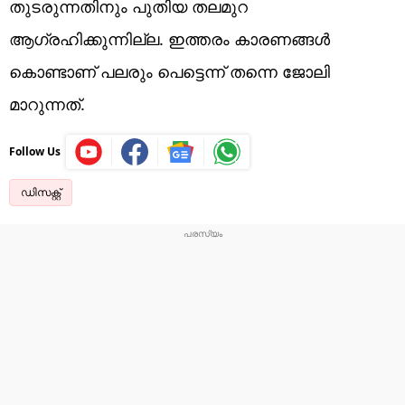
തുടരുന്നതിനും പുതിയ തലമുറ
ആഗ്രഹിക്കുന്നില്ല. ഇത്തരം കാരണങ്ങള്‍
കൊണ്ടാണ് പലരും പെട്ടെന്ന് തന്നെ ജോലി
മാറുന്നത്.
Follow Us
ഡിസക്റ്റ്