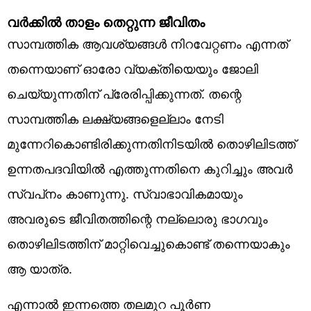
വര്‍ക്കില്‍ താളം തെറ്റുന്ന ജീവിതം
സാമ്പത്തിക ആവശ്യങ്ങള്‍ നിറവേറ്റണം എന്നത്
തന്നെയാണ് ഓരോ വ്യക്തിയെയും ജോലി
ചെയ്യുന്നതിന് പ്രേരിപ്പിക്കുന്നത്. തന്റെ
സാമ്പത്തിക ലക്ഷ്യങ്ങളെല്ലാം നേടി
മുന്നേറികൊണ്ടിരിക്കുന്നതിനിടയില്‍ തൊഴിലിടത്ത്
ഉന്നതപദവിയില്‍ എത്തുന്നതിനെ കുറിച്ചും അവര്‍
സ്വപ്‌നം കാണുന്നു. സ്വാഭാവികമായും
അവരുടെ ജീവിതത്തിന്റെ നല്ലൊരു ഭാഗവും
തൊഴിലിടത്തിന് മാറ്റിവെച്ചുകൊണ്ട് തന്നെയാകും
ആ യാത്ര.
എന്നാല്‍ ഇന്നത്തെ തലമുറ പൂര്‍ണ