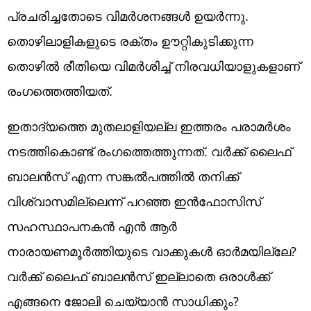
പ്രചരിച്ചതോടെ വിമര്‍ശനങ്ങള്‍ ഉയര്‍ന്നു.
തൊഴിലാളികളുടെ രക്തം ഊറ്റികുടിക്കുന്ന
തൊഴില്‍ രീതിയെ വിമര്‍ശിച്ച് നിരവധിയാളുകളാണ്
രംഗത്തെത്തിയത്.
ഇതാദ്യത്തെ മുതലാളിയല്ല ഇത്തരം പരാമര്‍ശം
നടത്തികൊണ്ട് രംഗത്തെത്തുന്നത്. വര്‍ക്ക് ലൈഫ്
ബാലന്‍സ് എന്ന സങ്കല്‍പത്തില്‍ തനിക്ക്
വിശ്വാസമില്ലെന്ന് പറഞ്ഞ ഇന്‍ഫോസിസ്
സഹസ്ഥാപനകന്‍ എന്‍ ആര്‍
നാരായണമൂര്‍ത്തിയുടെ വാക്കുകള്‍ ഓര്‍മയില്ലേ?
വര്‍ക്ക് ലൈഫ് ബാലന്‍സ് ഇല്ലാതെ ഒരാള്‍ക്ക്
എങ്ങനെ ജോലി ചെയ്യാന്‍ സാധിക്കും?