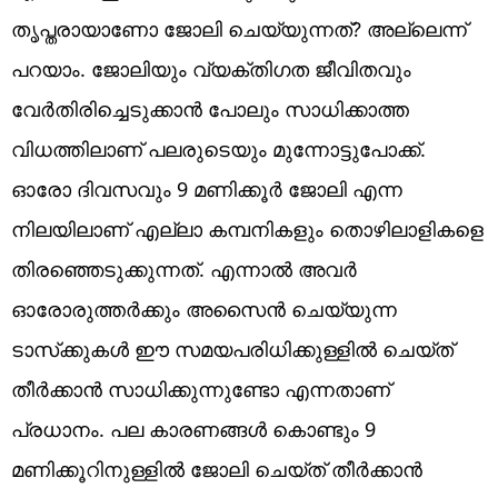
തൃപ്തരായാണോ ജോലി ചെയ്യുന്നത്? അല്ലെന്ന്
പറയാം. ജോലിയും വ്യക്തിഗത ജീവിതവും
വേര്‍തിരിച്ചെടുക്കാന്‍ പോലും സാധിക്കാത്ത
വിധത്തിലാണ് പലരുടെയും മുന്നോട്ടുപോക്ക്.
ഓരോ ദിവസവും 9 മണിക്കൂര്‍ ജോലി എന്ന
നിലയിലാണ് എല്ലാ കമ്പനികളും തൊഴിലാളികളെ
തിരഞ്ഞെടുക്കുന്നത്. എന്നാല്‍ അവര്‍
ഓരോരുത്തര്‍ക്കും അസൈന്‍ ചെയ്യുന്ന
ടാസ്‌ക്കുകള്‍ ഈ സമയപരിധിക്കുള്ളില്‍ ചെയ്ത്
തീര്‍ക്കാന്‍ സാധിക്കുന്നുണ്ടോ എന്നതാണ്
പ്രധാനം. പല കാരണങ്ങള്‍ കൊണ്ടും 9
മണിക്കൂറിനുള്ളില്‍ ജോലി ചെയ്ത് തീര്‍ക്കാന്‍