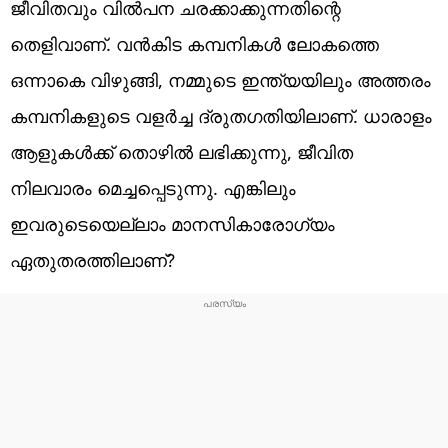
ജീവിതവും വില്‍പന ചരക്കാക്കുന്നതിന്റെ
തെളിവാണ്. വന്‍കിട കമ്പനികള്‍ ലോകത്തെ
ഒന്നാകെ വിഴുങ്ങി, നമ്മുടെ ഇന്ത്യയിലും അത്തരം
കമ്പനികളുടെ വളര്‍ച്ച ദ്രുതഗതിയിലാണ്. ധാരാളം
ആളുകള്‍ക്ക് തൊഴില്‍ ലഭിക്കുന്നു, ജീവിത
നിലവാരം മെച്ചപ്പെടുന്നു. എങ്കിലും
ഇവരുടെയെല്ലാം മാനസികാരോഗ്യം
ഏതുതരത്തിലാണ്?