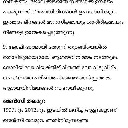
നല്‍കണം. ജോലിക്കിടയില്‍ നിങ്ങള്‍ക്ക് ഊര്‍ജം
പകരുന്നതിന് അവധി ദിനങ്ങള്‍ ഉപയോഗിക്കുക.
ഇത്തരം ദിനങ്ങള്‍ മാനസികമായും ശാരീരികമായും
നിങ്ങളെ ഉന്മേഷപ്പെടുത്തുന്നു.
9. ജോലി ഭാരമായി തോന്നി തുടങ്ങിയെങ്കില്‍
തൊഴിലുടമയുമായി ആശയവിനിമയം നടത്തുക.
ജോലിയിലോ വ്യക്തിജീവിതത്തിലോ വിട്ടുവീഴ്ച
ചെയ്യാതെ പരിഹാരം കണ്ടെത്താന്‍ ഇത്തരം
ആശയവിനിമയങ്ങള്‍ സഹായിക്കുന്നു.
ജെന്‍സി തലമുറ
1997നും 2012നും ഇടയില്‍ ജനിച്ച ആളുകളാണ്
ജെന്‍സി തലമുറ. അതിന് മുമ്പത്തെ