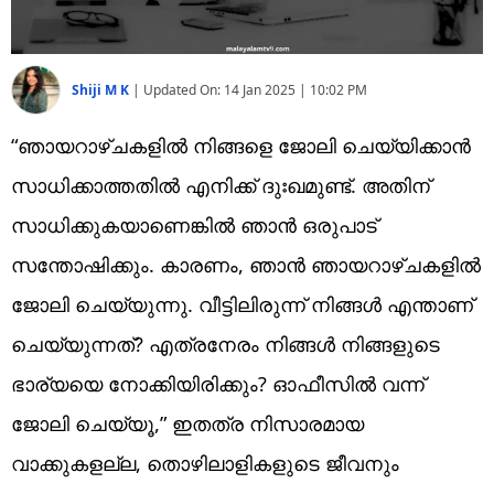
Shiji M K
|
Updated On:
14 Jan 2025 | 10:02 PM
“ഞായറാഴ്ചകളില്‍ നിങ്ങളെ ജോലി ചെയ്യിക്കാന്‍
സാധിക്കാത്തതില്‍ എനിക്ക് ദുഃഖമുണ്ട്. അതിന്
സാധിക്കുകയാണെങ്കില്‍ ഞാന്‍ ഒരുപാട്
സന്തോഷിക്കും. കാരണം, ഞാന്‍ ഞായറാഴ്ചകളില്‍
ജോലി ചെയ്യുന്നു. വീട്ടിലിരുന്ന് നിങ്ങള്‍ എന്താണ്
ചെയ്യുന്നത്? എത്രനേരം നിങ്ങള്‍ നിങ്ങളുടെ
ഭാര്യയെ നോക്കിയിരിക്കും? ഓഫീസില്‍ വന്ന്
ജോലി ചെയ്യൂ,” ഇതത്ര നിസാരമായ
വാക്കുകളല്ല, തൊഴിലാളികളുടെ ജീവനും