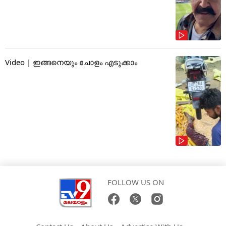
Video | ഇങ്ങനെയും ചോളം എടുക്കാം
FOLLOW US ON