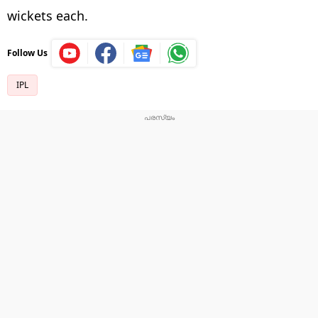
wickets each.
Follow Us
IPL