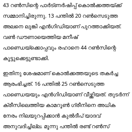
43 റണ്‍സിന്റെ പാര്‍ട്ണര്‍ഷിപ്പ് കൊല്‍ക്കത്തയ്ക്ക്
സമ്മാനിച്ചിരുന്നു. 13 പന്തില്‍ 20 റണ്‍സെടുത്ത
അലനെ ലുങ്കി എന്‍ഗിഡിയാണ് പുറത്താക്കിയത്.
വണ്‍ ഡൗണായെത്തിയ മനീഷ്
പാണ്ഡെയ്‌ക്കൊപ്പവും രഹാനെ 44 റണ്‍സിന്റെ
കൂട്ടുക്കെട്ടുണ്ടാക്കി.
ഇതിനു ശേഷമാണ് കൊല്‍ക്കത്തയുടെ തകര്‍ച്ച
ആരംഭിച്ചത്. 16 പന്തില്‍ 25 റണ്‍സെടുത്ത
പാണ്ഡെയയും എന്‍ഗിഡിയാണ് വീഴ്ത്തിയത്. തുടര്‍ന്ന്
ക്രീസിലെത്തിയ കാമറൂണ്‍ ഗ്രീനിനെ അധിക
നേരം നിലയുറപ്പിക്കാന്‍ കുല്‍ദീപ് യാദവ്
അനുവദിച്ചില്ല. മൂന്നു പന്തില്‍ രണ്ട് റണ്‍സ്