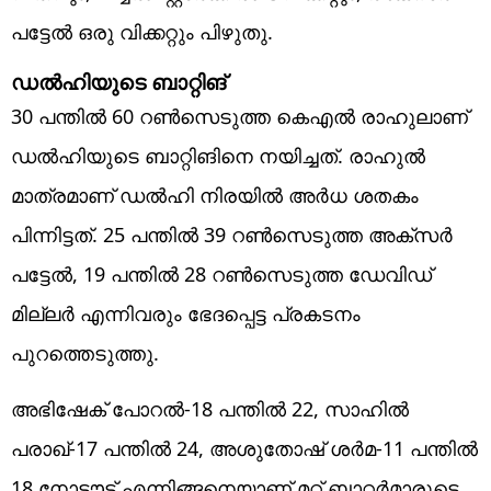
പട്ടേല്‍ ഒരു വിക്കറ്റും പിഴുതു.
ഡല്‍ഹിയുടെ ബാറ്റിങ്‌
30 പന്തില്‍ 60 റണ്‍സെടുത്ത കെഎല്‍ രാഹുലാണ്
ഡല്‍ഹിയുടെ ബാറ്റിങിനെ നയിച്ചത്. രാഹുല്‍
മാത്രമാണ് ഡല്‍ഹി നിരയില്‍ അര്‍ധ ശതകം
പിന്നിട്ടത്. 25 പന്തില്‍ 39 റണ്‍സെടുത്ത അക്‌സര്‍
പട്ടേല്‍, 19 പന്തില്‍ 28 റണ്‍സെടുത്ത ഡേവിഡ്
മില്ലര്‍ എന്നിവരും ഭേദപ്പെട്ട പ്രകടനം
പുറത്തെടുത്തു.
അഭിഷേക് പോറല്‍-18 പന്തില്‍ 22, സാഹില്‍
പരാഖ്-17 പന്തില്‍ 24, അശുതോഷ് ശര്‍മ-11 പന്തില്‍
18 നോട്ടൗട്ട് എന്നിങ്ങനെയാണ് മറ്റ് ബാറ്റര്‍മാരുടെ