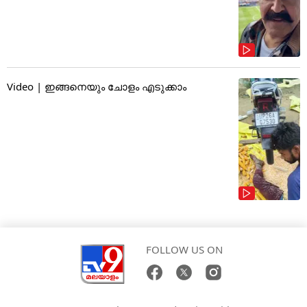
Video | ഇങ്ങനെയും ചോളം എടുക്കാം
FOLLOW US ON