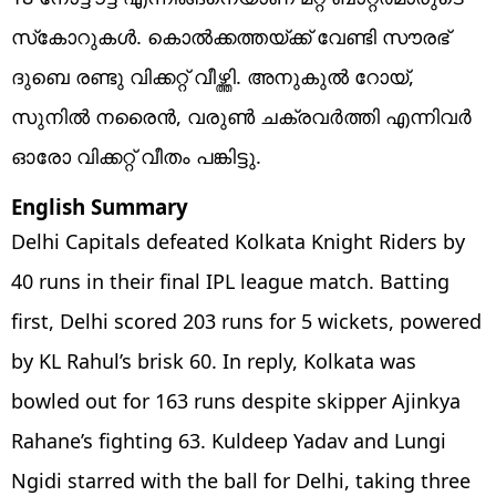
സ്‌കോറുകള്‍. കൊല്‍ക്കത്തയ്ക്ക് വേണ്ടി സൗരഭ്
ദുബെ രണ്ടു വിക്കറ്റ് വീഴ്ത്തി. അനുകുല്‍ റോയ്,
സുനില്‍ നരൈന്‍, വരുണ്‍ ചക്രവര്‍ത്തി എന്നിവര്‍
ഓരോ വിക്കറ്റ് വീതം പങ്കിട്ടു.
English Summary
Delhi Capitals defeated Kolkata Knight Riders by
40 runs in their final IPL league match. Batting
first, Delhi scored 203 runs for 5 wickets, powered
by KL Rahul’s brisk 60. In reply, Kolkata was
bowled out for 163 runs despite skipper Ajinkya
Rahane’s fighting 63. Kuldeep Yadav and Lungi
Ngidi starred with the ball for Delhi, taking three