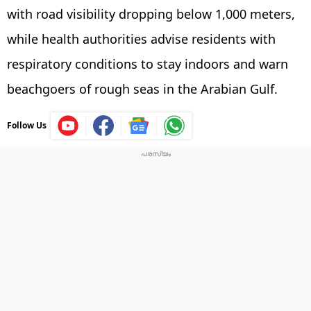
with road visibility dropping below 1,000 meters,
while health authorities advise residents with
respiratory conditions to stay indoors and warn
beachgoers of rough seas in the Arabian Gulf.
Follow Us