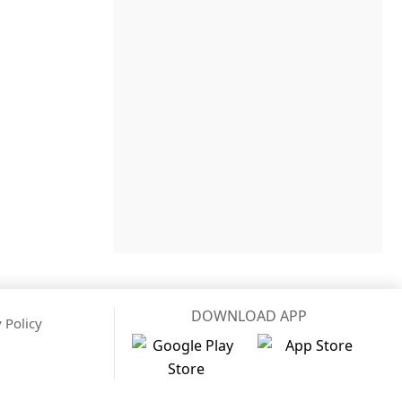
DOWNLOAD APP
 Policy