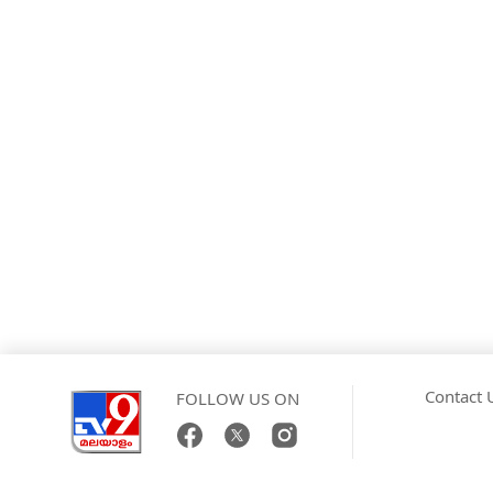
Contact 
FOLLOW US ON