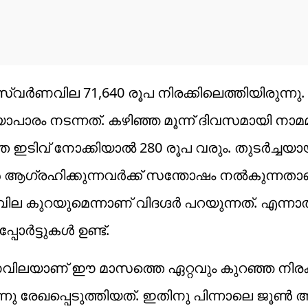
ർണവില 71,640 രൂപ നിരക്കിലെത്തിയിരുന്നു. ഒ
ാപാരം നടന്നത്. കഴിഞ്ഞ മൂന്ന് ദിവസമായി നാ
 ഇടിവ് നോക്കിയാല്‍ 280 രൂപ വരും. തുടർച്ചയാ
ഗ്രഹിക്കുന്നവര്‍ക്ക് സന്തോഷം നല്‍കുന്നതാ
 കുറയുമെന്നാണ് വിദഗ്ദര്‍ പറയുന്നത്. എന്ന
ോർട്ടുകൾ ഉണ്ട്.
വിലയാണ് ഈ മാസത്തെ ഏറ്റവും കുറഞ്ഞ നിരക്ക്
നു രേഖപ്പെടുത്തിയത്. ഇതിനു പിന്നാലെ ജൂൺ 