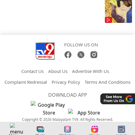
FOLLOW US ON
Contact Us
About Us
Advertise With Us
Complaint Redressal
Privacy Policy
Terms And Conditions
DOWNLOAD APP
Copyright © 2026 Malayalam TV9. All Rights Reserved.