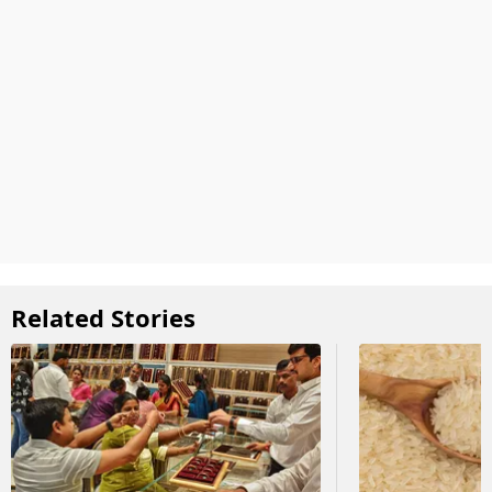
Related Stories