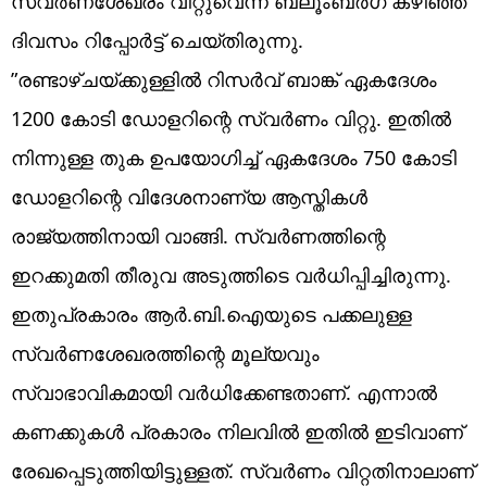
സ്വർണശേഖരം വിറ്റുവെന്ന് ബ്ലൂംബർഗ് കഴിഞ്ഞ
ദിവസം റിപ്പോർട്ട് ചെയ്തിരുന്നു.
”രണ്ടാഴ്ചയ്ക്കുള്ളില്‍ റിസര്‍വ് ബാങ്ക് ഏകദേശം
1200 കോടി ഡോളറിന്റെ സ്വര്‍ണം വിറ്റു. ഇതില്‍
നിന്നുള്ള തുക ഉപയോഗിച്ച് ഏകദേശം 750 കോടി
ഡോളറിന്റെ വിദേശനാണ്യ ആസ്തികള്‍
രാജ്യത്തിനായി വാങ്ങി. സ്വര്‍ണത്തിന്റെ
ഇറക്കുമതി തീരുവ അടുത്തിടെ വര്‍ധിപ്പിച്ചിരുന്നു.
ഇതുപ്രകാരം ആര്‍.ബി.ഐയുടെ പക്കലുള്ള
സ്വര്‍ണശേഖരത്തിന്റെ മൂല്യവും
സ്വാഭാവികമായി വര്‍ധിക്കേണ്ടതാണ്. എന്നാല്‍
കണക്കുകള്‍ പ്രകാരം നിലവിൽ ഇതില്‍ ഇടിവാണ്
രേഖപ്പെടുത്തിയിട്ടുള്ളത്. സ്വര്‍ണം വിറ്റതിനാലാണ്