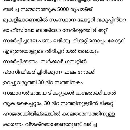
അടിച്ച സമ്മാനത്തുക 5000 രൂപയ്ക്ക്
മുകളിലാണെങ്കിൽ സംസ്ഥാന ലോട്ടറി വകുപ്പിൻ്റെ
ഓഫീസിലോ ബാങ്കിലോ നേരിട്ടെത്തി ടിക്കറ്റ്
സമർപ്പിച്ചാലേ പണം ലഭിക്കൂ. ടിക്കറ്റിനൊപ്പം ലോട്ടറി
എടുത്തയാളുടെ തിരിച്ചറിയൽ രേഖയും
സമർപ്പിക്കണം. സർക്കാർ ഗസറ്റിൽ
പ്രസിദ്ധീകരിച്ചിരിക്കുന്ന ഫലം നോക്കി
ഉറപ്പുവരുത്തി 30 ദിവസത്തിനകം
സമ്മാനാർഹമായ ടിക്കറ്റുകൾ ഹാജരാക്കിയാൽ
തുക കൈപ്പറ്റാം. 30 ദിവസത്തിനുള്ളിൽ ടിക്കറ്റ്
ഹാജരാക്കിയില്ലെങ്കിൽ കാലതാമസത്തിനുള്ള
കാരണം വ്യക്തമാക്കേണ്ടതുണ്ട്. ലഭിച്ച