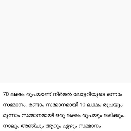
70 ലക്ഷം രൂപയാണ് നിർമൽ ലോട്ടറിയുടെ ഒന്നാം
സമ്മാനം. രണ്ടാം സമ്മാനമായി 10 ലക്ഷം രൂപയും
മൂന്നാം സമ്മാനമായി ഒരു ലക്ഷം രൂപയും ലഭിക്കും.
നാലും അഞ്ചും ആറും ഏഴും സമ്മാനം