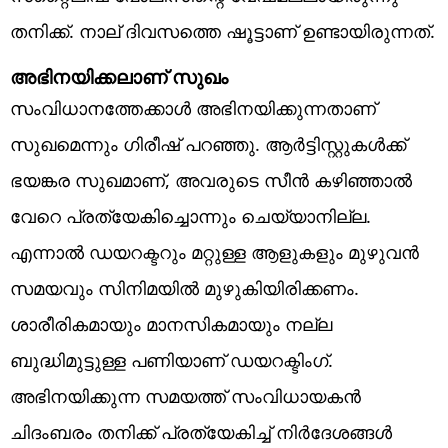
തനിക്ക്. നാല് ദിവസത്തെ ഷൂട്ടാണ് ഉണ്ടായിരുന്നത്.
അഭിനയിക്കലാണ് സുഖം
സംവിധാനത്തേക്കാള്‍ അഭിനയിക്കുന്നതാണ്
സുഖമെന്നും ഗിരീഷ് പറഞ്ഞു. ആര്‍ട്ടിസ്റ്റുകള്‍ക്ക്
ഭയങ്കര സുഖമാണ്, അവരുടെ സീന്‍ കഴിഞ്ഞാല്‍
വേറെ പ്രത്യേകിച്ചൊന്നും ചെയ്യാനില്ല.
എന്നാല്‍ ഡയറക്ടറും മറ്റുള്ള ആളുകളും മുഴുവന്‍
സമയവും സിനിമയില്‍ മുഴുകിയിരിക്കണം.
ശാരീരികമായും മാനസികമായും നല്ല
ബുദ്ധിമുട്ടുള്ള പണിയാണ് ഡയറക്ടിംഗ്.
അഭിനയിക്കുന്ന സമയത്ത് സംവിധായകന്‍
ചിദംബരം തനിക്ക് പ്രത്യേകിച്ച് നിര്‍ദേശങ്ങള്‍