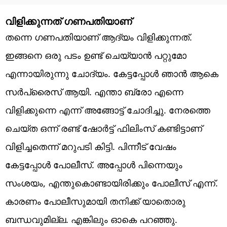
വിളിക്കുന്നത് ഗണപതിയാണ്
തന്നെ ഗണപതിയാണ് ആദ്യം വിളിക്കുന്നത്.
ഇങ്ങനെ ഒരു പടം ഉണ്ട് ചെയ്യാന്‍ പറ്റുമോ
എന്നായിരുന്നു ചോദ്യം. കേട്ടപ്പോള്‍ ഞാന്‍ ആകെ
സര്‍പ്രൈസ് ആയി. എന്താ ബ്രോ എന്നെ
വിളിക്കുന്നെ എന്ന് അങ്ങോട്ട് ചോദിച്ചു. നേരത്തെ
ചെയ്ത ഒന്ന് രണ്ട് ഷോര്‍ട്ട് ഫിലിംസ് കണ്ടിട്ടാണ്
വിളിച്ചതെന്ന് മറുപടി കിട്ടി. പിന്നീട് വേഷം
കേട്ടപ്പോള്‍ പോലീസ്. അപ്പോള്‍ പിന്നെയും
സംശയം, എന്തുകൊണ്ടായിരിക്കും പോലീസ് എന്ന്.
കാരണം പോലീസുമായി തനിക്ക് യാതൊരു
ബന്ധവുമില്ല. എങ്കിലും ഓകെ പറഞ്ഞു.