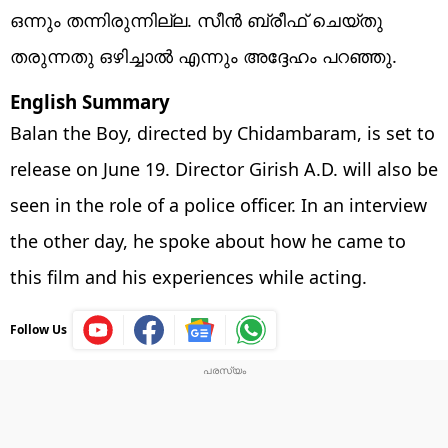
ഒന്നും തന്നിരുന്നില്ല. സീന്‍ ബ്രീഫ് ചെയ്തു
തരുന്നതു ഒഴിച്ചാല്‍ എന്നും അദ്ദേഹം പറഞ്ഞു.
English Summary
Balan the Boy, directed by Chidambaram, is set to
release on June 19. Director Girish A.D. will also be
seen in the role of a police officer. In an interview
the other day, he spoke about how he came to
this film and his experiences while acting.
Follow Us