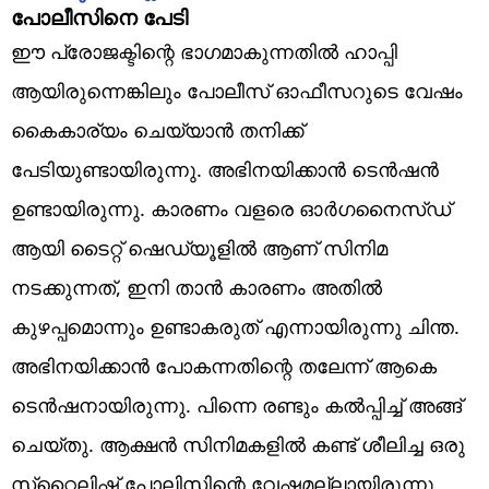
പോലീസിനെ പേടി
ഈ പ്രോജക്ടിന്റെ ഭാഗമാകുന്നതില്‍ ഹാപ്പി
ആയിരുന്നെങ്കിലും പോലീസ് ഓഫീസറുടെ വേഷം
കൈകാര്യം ചെയ്യാന്‍ തനിക്ക്
പേടിയുണ്ടായിരുന്നു. അഭിനയിക്കാന്‍‍ ടെന്‍ഷന്‍
ഉണ്ടായിരുന്നു. കാരണം വളരെ ഓര്‍ഗനൈസ്ഡ്
ആയി ടൈറ്റ് ഷെഡ്യൂളില്‍ ആണ് സിനിമ
നടക്കുന്നത്, ഇനി താന്‍ കാരണം അതില്‍
കുഴപ്പമൊന്നും ഉണ്ടാകരുത് എന്നായിരുന്നു ചിന്ത.
അഭിനയിക്കാന്‍ പോകന്നതിന്റെ തലേന്ന് ആകെ
ടെന്‍ഷനായിരുന്നു. പിന്നെ രണ്ടും കല്‍പ്പിച്ച് അങ്ങ്
ചെയ്തു. ആക്ഷന്‍ സിനിമകളില്‍ കണ്ട് ശീലിച്ച ഒരു
സ്‌റ്റൈലിഷ് പോലിസിന്റെ വേഷമല്ലായിരുന്നു