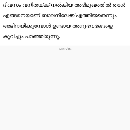
ദിവസം വനിതയ്ക്ക് നല്‍കിയ അഭിമുഖത്തില്‍ താന്‍
എങ്ങനെയാണ് ബാലനിലേക്ക് എത്തിയതെന്നും
അഭിനയിക്കുമ്പോള്‍ ഉണ്ടായ അനുഭവഭങ്ങളെ
കുറിച്ചും പറഞ്ഞിരുന്നു.