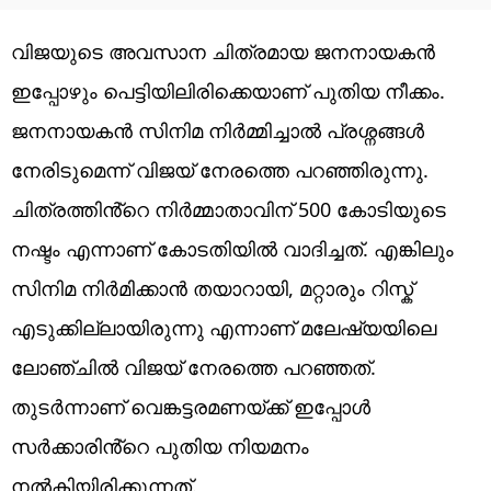
വിജയുടെ അവസാന ചിത്രമായ ജനനായകൻ
ഇപ്പോഴും പെട്ടിയിലിരിക്കെയാണ് പുതിയ നീക്കം.
ജനനായകൻ സിനിമ നിർമ്മിച്ചാൽ പ്രശ്നങ്ങൾ
നേരിടുമെന്ന് വിജയ് നേരത്തെ പറഞ്ഞിരുന്നു.
ചിത്രത്തിൻ്റെ നിർമ്മാതാവിന് 500 കോടിയുടെ
നഷ്ടം എന്നാണ് കോടതിയിൽ വാദിച്ചത്. എങ്കിലും
സിനിമ നിർമിക്കാൻ തയാറായി, മറ്റാരും റിസ്ക്
എടുക്കില്ലായിരുന്നു എന്നാണ് മലേഷ്യയിലെ
ലോഞ്ചിൽ വിജയ് നേരത്തെ പറഞ്ഞത്.
തുടർന്നാണ് വെങ്കട്ടരമണയ്ക്ക് ഇപ്പോൾ
സർക്കാരിൻ്റെ പുതിയ നിയമനം
നൽകിയിരിക്കുന്നത്.