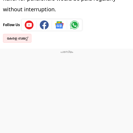
without interruption.
Follow Us
കേരള ബജറ്റ്