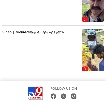
Video | ഇങ്ങനെയും ചോളം എടുക്കാം
FOLLOW US ON