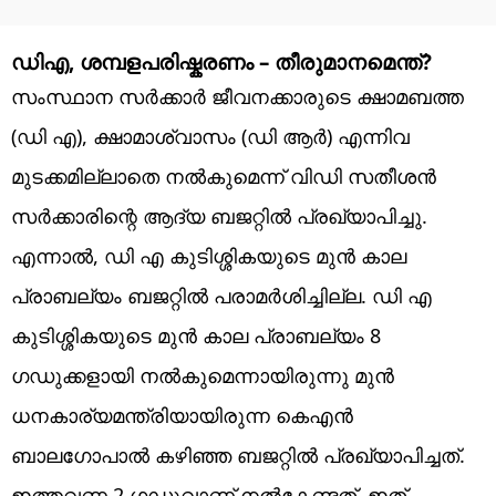
ഡിഎ, ശമ്പളപരിഷ്കരണം – തീരുമാനമെന്ത്?
സംസ്ഥാന സർക്കാർ ജീവനക്കാരുടെ ക്ഷാമബത്ത
(ഡി എ), ക്ഷാമാശ്വാസം (ഡി ആർ) എന്നിവ
മുടക്കമില്ലാതെ നൽകുമെന്ന് വിഡി സതീശൻ
സർക്കാരിന്റെ ആദ്യ ബജറ്റിൽ പ്രഖ്യാപിച്ചു.
എന്നാൽ, ഡി എ കുടിശ്ശികയുടെ മുൻ കാല
പ്രാബല്യം ബജറ്റിൽ പരാമർശിച്ചില്ല. ഡി എ
കുടിശ്ശികയുടെ മുൻ കാല പ്രാബല്യം 8
ഗഡുക്കളായി നൽകുമെന്നായിരുന്നു മുൻ
ധനകാര്യമന്ത്രിയായിരുന്ന കെഎൻ
ബാലഗോപാൽ കഴിഞ്ഞ ബജറ്റിൽ പ്രഖ്യാപിച്ചത്.
ഇത്തവണ 2 ഗഡുവാണ് നൽകേണ്ടത്. ഇത്