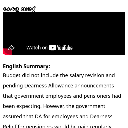
കേരള ബജറ്റ്
English Summary:
Budget did not include the salary revision and
pending Dearness Allowance announcements
that government employees and pensioners had
been expecting. However, the government
assured that DA for employees and Dearness
Relief for pensioners would be paid regularly