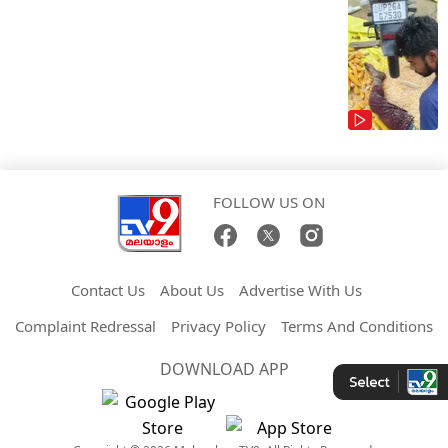
FOLLOW US ON
Contact Us
About Us
Advertise With Us
Complaint Redressal
Privacy Policy
Terms And Conditions
DOWNLOAD APP