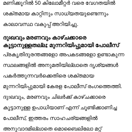
മണിക്കൂറിൽ 50 കിലോമീറ്റർ വരെ വേഗതയിൽ
ശക്തമായ കാറ്റിനും സാധ്യതയുണ്ടെന്നും
കാലാവസ്ഥ വകുപ്പ് അറിയിച്ചു.
ദുഃഖവും മരണവും കാഴ്ചക്കാരെ
കൂട്ടാനുള്ളതല്ല; മുന്നറിയിപ്പുമായി പോലീസ്
പ്രകൃതിദുരന്തങ്ങളോ അപകടങ്ങളോ ഉണ്ടാകുന്ന
സ്ഥലങ്ങളിൽ അനുമതിയില്ലാതെ ദൃശ്യങ്ങൾ
പകർത്തുന്നവർക്കെതിരെ ശക്തമായ
മുന്നറിയിപ്പുമായി കേരള പോലീസ് രംഗത്തെത്തി.
ദുഃഖവും, മരണവും ചിലർക്ക് കാഴ്ചക്കാരെ
കൂട്ടാനുള്ള ഉപാധിയാണ് എന്ന് ചൂണ്ടിക്കാണിച്ച
പോലീസ്, ഇത്തരം സാഹചര്യങ്ങളിൽ
അനുവാദമില്ലാതെ മൊബൈലിലോ മറ്റ്