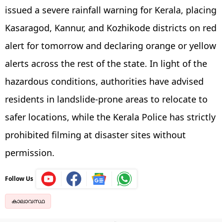
issued a severe rainfall warning for Kerala, placing
Kasaragod, Kannur, and Kozhikode districts on red
alert for tomorrow and declaring orange or yellow
alerts across the rest of the state. In light of the
hazardous conditions, authorities have advised
residents in landslide-prone areas to relocate to
safer locations, while the Kerala Police has strictly
prohibited filming at disaster sites without
permission.
Follow Us
കാലാവസ്ഥ