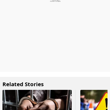
Related Stories