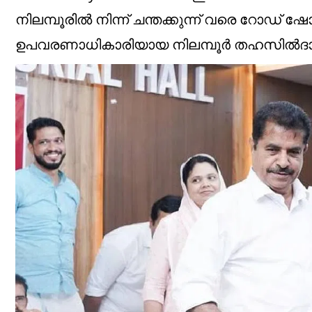
നിലമ്പൂരില്‍ നിന്ന് ചന്തക്കുന്ന് വരെ റോഡ
ഉപവരണാധികാരിയായ നിലമ്പൂര്‍ തഹസില്‍ദാര്‍ 