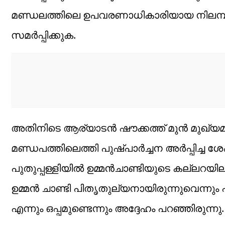
മണ്ഡലത്തിലെ ഉപവരണാധികാരിയായ നിലമ്പൂര്‍
സമര്‍പ്പിക്കുക.
അതിനിടെ ആര്യാടന്‍ ഷൗക്കത്ത് മുന്‍ മുഖ്യമ
മണ്ഡപത്തിലെത്തി പുഷ്പാര്‍ച്ചന അര്‍പ്പിച്ച ശ
പുതുപ്പള്ളിയില്‍ ഉമ്മന്‍ചാണ്ടിയുടെ കല്ലറയി
ഉമ്മൻ ചാണ്ടി പിതൃതുല്യനായിരുന്നുവെന്നും
എന്നും ഒപ്പമുണ്ടെന്നും അദ്ദേഹം പറഞ്ഞിരുന്നു.