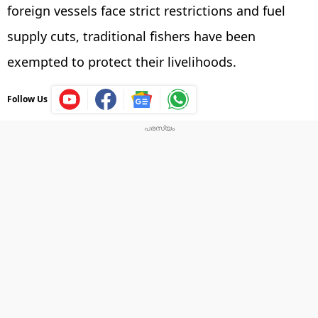
foreign vessels face strict restrictions and fuel
supply cuts, traditional fishers have been
exempted to protect their livelihoods.
Follow Us