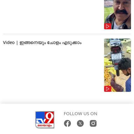
Video | ഇങ്ങനെയും ചോളം എടുക്കാം
FOLLOW US ON