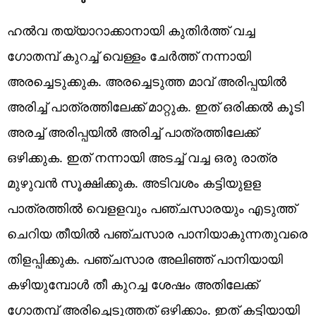
ഹൽവ തയ്യാറാക്കാനായി കുതിർത്ത് വച്ച ​
ഗോതമ്പ് കുറച്ച് വെള്ളം ചേർത്ത് നന്നായി
അരച്ചെടുക്കുക. അരച്ചെടുത്ത മാവ് അരിപ്പയിൽ
അരിച്ച് പാത്രത്തിലേക്ക് മാറ്റുക. ഇത് ഒരിക്കൽ കൂടി
അരച്ച് അരിപ്പയിൽ അരിച്ച് പാത്രത്തിലേക്ക്
ഒഴിക്കുക. ഇത് നന്നായി അടച്ച് വച്ച ഒരു രാത്ര
മുഴുവൻ സൂക്ഷിക്കുക. അടിവശം കട്ടിയുളള
പാത്രത്തിൽ വെളളവും പഞ്ചസാരയും എടുത്ത്
ചെറിയ തീയിൽ പഞ്ചസാര പാനിയാകുന്നതുവരെ
തിളപ്പിക്കുക. പഞ്ചസാര അലിഞ്ഞ് പാനിയായി
കഴിയുമ്പോൾ തീ കുറച്ച ശേഷം അതിലേക്ക്
ഗോതമ്പ് അരിച്ചെടുത്തത് ഒഴിക്കാം. ഇത് കട്ടിയായി