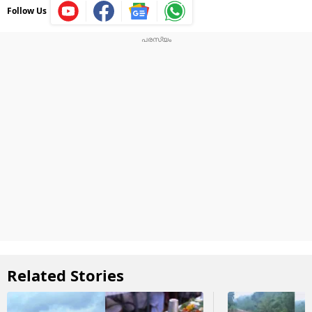
Follow Us
Related Stories