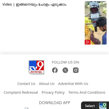
Video | ഇങ്ങനെയും ചോളം എടുക്കാം
FOLLOW US ON
Contact Us
About Us
Advertise With Us
Complaint Redressal
Privacy Policy
Terms And Conditions
DOWNLOAD APP