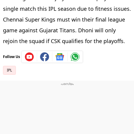
single match this IPL season due to fitness issues.
Chennai Super Kings must win their final league
game against Gujarat Titans. Dhoni will only
rejoin the squad if CSK qualifies for the playoffs.
Follow Us
IPL