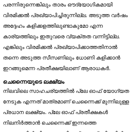
പരന്നിരുന്നെങ്കിലും താരം ഔദ്യോഗികമായി
വിരമിക്കൽ പ്രഖ്യാപിച്ചിരുന്നില്ല. അടുത്ത വർഷം
അദ്ദേഹം കളിക്കളത്തിലുണ്ടാകുമോ എന്ന
കാര്യത്തിലും ഇതുവരെ വ്യക്തത വന്നിട്ടില്ല.
എങ്കിലും വിരമിക്കൽ പ്രഖ്യാപിക്കാത്തതിനാൽ
തന്നെ അടുത്ത സീസണിലും ധോണി കളിക്കാൻ
ഇറങ്ങുമെന്ന പ്രതീക്ഷയിലാണ് ആരാധകർ.
ചെന്നൈയുടെ ലക്ഷ്യം
നിലവിലെ സാഹചര്യത്തിൽ പ്ലേ ഓഫ് യോഗ്യത
നേടുക എന്നത് മാത്രമാണ് ചെന്നൈക്ക് മുന്നിലുള്ള
പ്രധാന ലക്ഷ്യം. പ്ലേ ഓഫ് പ്രതീക്ഷകൾ
നിലനിർത്താൻ ചെന്നൈക്ക് ഇന്നത്തെ