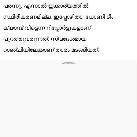
പരന്നു. എന്നാല്‍ ഇക്കാര്യത്തില്‍
സ്ഥിരീകരണമില്ല. ഇപ്പോഴിതാ, ധോണി ടീം
ക്യാമ്പ് വിട്ടെന്ന റിപ്പോര്‍ട്ടുകളാണ്
പുറത്തുവരുന്നത്. സ്വദേശമായ
റാഞ്ചിയിലേക്കാണ് താരം മടങ്ങിയത്.