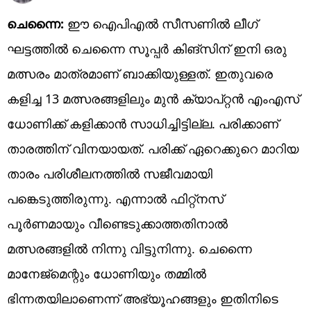
ചെന്നൈ:
ഈ ഐപിഎല്‍ സീസണില്‍ ലീഗ്
ഘട്ടത്തില്‍ ചെന്നൈ സൂപ്പര്‍ കിങ്‌സിന് ഇനി ഒരു
മത്സരം മാത്രമാണ് ബാക്കിയുള്ളത്. ഇതുവരെ
കളിച്ച 13 മത്സരങ്ങളിലും മുന്‍ ക്യാപ്റ്റന്‍ എംഎസ്
ധോണിക്ക് കളിക്കാന്‍ സാധിച്ചിട്ടില്ല. പരിക്കാണ്
താരത്തിന് വിനയായത്. പരിക്ക് ഏറെക്കുറെ മാറിയ
താരം പരിശീലനത്തില്‍ സജീവമായി
പങ്കെടുത്തിരുന്നു. എന്നാല്‍ ഫിറ്റ്‌നസ്
പൂര്‍ണമായും വീണ്ടെടുക്കാത്തതിനാല്‍
മത്സരങ്ങളില്‍ നിന്നു വിട്ടുനിന്നു. ചെന്നൈ
മാനേജ്‌മെന്റും ധോണിയും തമ്മില്‍
ഭിന്നതയിലാണെന്ന് അഭ്യൂഹങ്ങളും ഇതിനിടെ