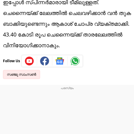
ഇപ്പോള്‍ സ്പിന്നര്‍മാരായി ടീമിലുള്ളത്.
ചെന്നൈയ്ക്ക് ലേലത്തില്‍ ചെലവഴിക്കാന്‍ വന്‍ തുക
ബാക്കിയുണ്ടെന്നും ആകാശ് ചോപ്ര വ്യക്തമാക്കി.
43.40 കോടി രൂപ ചെന്നൈയ്ക്ക് താരലേലത്തില്‍
വിനിയോഗിക്കാനാകും.
Follow Us
സഞ്ജു സാംസൺ