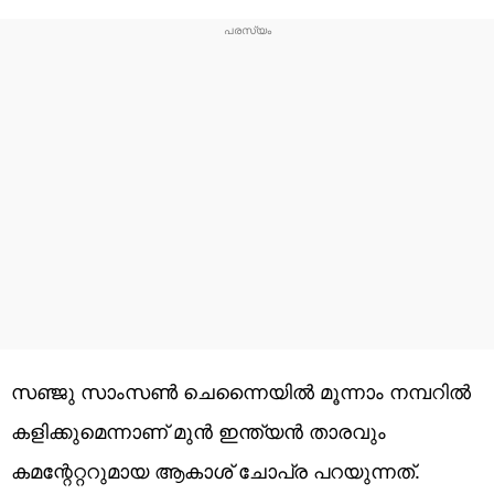
സഞ്ജു സാംസണ്‍ ചെന്നൈയില്‍ മൂന്നാം നമ്പറില്‍
കളിക്കുമെന്നാണ് മുന്‍ ഇന്ത്യന്‍ താരവും
കമന്റേറ്ററുമായ ആകാശ് ചോപ്ര പറയുന്നത്.