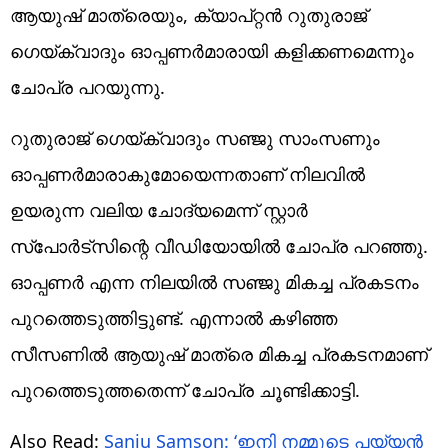
ആയുഷ് മാത്രെയും, ക്യാപ്റ്റന്‍ റുതുരാജ്
ഗെയ്ക്‌വാദും ഓപ്പണര്‍മാരായി കളിക്കണമെന്നും
ചോപ്ര പറയുന്നു.
റുതുരാജ് ഗെയ്ക്‌വാദും സഞ്ജു സാംസണും
ഓപ്പണർമാരാകുമോയെന്നതാണ് നിലവില്‍
ഉയരുന്ന വലിയ ചോദ്യമെന്ന് സ്റ്റാർ
സ്‌പോർട്‌സിന്റെ വീഡിയോയിൽ ചോപ്ര പറഞ്ഞു.
ഓപ്പണര്‍ എന്ന നിലയില്‍ സഞ്ജു മികച്ച പ്രകടനം
പുറത്തെടുത്തിട്ടുണ്ട്. എന്നാല്‍ കഴിഞ്ഞ
സീസണില്‍ ആയുഷ് മാത്രെ മികച്ച പ്രകടനമാണ്
പുറത്തെടുത്തതെന്ന് ചോപ്ര ചൂണ്ടിക്കാട്ടി.
Also Read:
Sanju Samson: ‘ഇനി നമ്മുടെ പയ്യന്‍