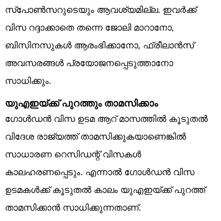
സ്‌പോണ്‍സറുടെയും ആവശ്യമില്ല. ഇവര്‍ക്ക്
വിസ റദ്ദാക്കാതെ തന്നെ ജോലി മാറാനോ,
ബിസിനസുകള്‍ ആരംഭിക്കാനോ, ഫ്രീലാന്‍സ്
അവസരങ്ങള്‍ പ്രയോജനപ്പെടുത്താനോ
സാധിക്കും.
യുഎഇയ്ക്ക് പുറത്തും താമസിക്കാം
ഗോള്‍ഡന്‍ വിസ ഉടമ ആറ് മാസത്തില്‍ കൂടുതല്‍
വിദേശ രാജ്യത്ത് താമസിക്കുകയാണെങ്കില്‍
സാധാരണ റെസിഡന്റ് വിസകള്‍
കാലഹരണപ്പെടും. എന്നാല്‍ ഗോള്‍ഡന്‍ വിസ
ഉടമകള്‍ക്ക് കൂടുതല്‍ കാലം യുഎഇയ്ക്ക് പുറത്ത്
താമസിക്കാന്‍ സാധിക്കുന്നതാണ്.