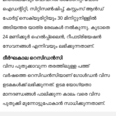
ഐഡന്റിറ്റി, സിറ്റിസണ്‍ഷിപ്പ്, കസ്റ്റംസ് ആന്‍ഡ്
പോര്‍ട്ട് സെക്യൂരിറ്റിയും 30 മിനിറ്റുനിള്ളില്‍
അടിയന്തര യാത്ര രേഖകള്‍ നല്‍കുന്നു. കൂടാതെ
24 മണിക്കൂര്‍ ഹെല്‍പ്പ്‌ലൈന്‍, റീപാട്രിയേഷന്‍
സേവനങ്ങള്‍ എന്നിവയും ലഭിക്കുന്നതാണ്.
ദീര്‍ഘകാല റെസിഡന്‍സി
വിസ പുതുക്കാവുന്ന തരത്തിലുള്ള പത്ത്
വര്‍ഷത്തെ റെസിഡന്‍സിയാണ് ഗോള്‍ഡന്‍ വിസ
ഉടമകള്‍ക്ക് ലഭിക്കുന്നത്. ഉടമ യോഗ്യതാ
മാനദണ്ഡങ്ങള്‍ പാലിക്കുന്ന കാലം വരെ വിസ
പുതുക്കി മുന്നോട്ടുപോകാന്‍ സാധിക്കുന്നതാണ്.