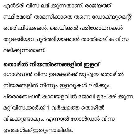
എന്‍ട്രി വിസ ലഭിക്കുന്നതാണ്. രാജ്യത്ത്
സ്ഥിരമായി താമസിക്കാതെ തന്നെ ഡോക്യുമെന്റ്
വെരിഫിക്കേഷന്‍, മെഡിക്കല്‍ പരിശോധനകള്‍
തുടങ്ങിയവ പൂര്‍ത്തിയാക്കാന്‍ താത്കാലിക വിസ
ലഭിക്കുന്നതാണ്.
തൊഴില്‍ നിയന്ത്രണങ്ങളില്‍ ഇളവ്
ഗോള്‍ഡന്‍ വിസ ഉടമകള്‍ക്ക് യുഎഇ തൊഴില്‍
നിയമങ്ങളില്‍ നിന്നും ഇളവുകള്‍ ലഭിക്കും.
പ്രൊബേഷന്‍ കാലയളവില്‍ ജോലി ഉപേക്ഷിക്കുന്ന
മറ്റ് വിസക്കാര്‍ക്ക് 1 വര്‍ഷത്തെ തൊഴില്‍
വിലക്കുണ്ടാകും. എന്നാല്‍ ഗോള്‍ഡന്‍ വിസ
ഉടമകള്‍ക്ക് ഇതുണ്ടാകില്ല.