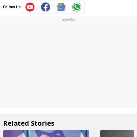
Follow Us
Related Stories