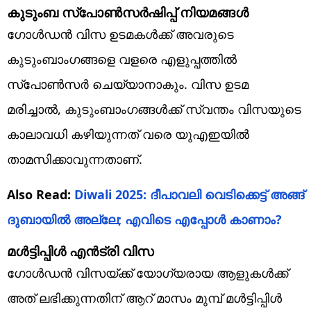
കുടുംബ സ്‌പോണ്‍സര്‍ഷിപ്പ് നിയമങ്ങള്‍
ഗോള്‍ഡന്‍ വിസ ഉടമകള്‍ക്ക് അവരുടെ
കുടുംബാംഗങ്ങളെ വളരെ എളുപ്പത്തില്‍
സ്‌പോണ്‍സര്‍ ചെയ്യാനാകും. വിസ ഉടമ
മരിച്ചാല്‍, കുടുംബാംഗങ്ങള്‍ക്ക് സ്വന്തം വിസയുടെ
കാലാവധി കഴിയുന്നത് വരെ യുഎഇയില്‍
താമസിക്കാവുന്നതാണ്.
Also Read:
Diwali 2025: ദീപാവലി വെടിക്കെട്ട് അങ്ങ്
ദുബായില്‍ അല്ലേ; എവിടെ എപ്പോള്‍ കാണാം?
മള്‍ട്ടിപ്പിള്‍ എന്‍ട്രി വിസ
ഗോള്‍ഡന്‍ വിസയ്ക്ക് യോഗ്യരായ ആളുകള്‍ക്ക്
അത് ലഭിക്കുന്നതിന് ആറ് മാസം മുമ്പ് മള്‍ട്ടിപ്പിള്‍