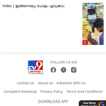
Video | ഇങ്ങനെയും ചോളം എടുക്കാം
FOLLOW US ON
Contact Us
About Us
Advertise With Us
Complaint Redressal
Privacy Policy
Terms And Conditions
DOWNLOAD APP