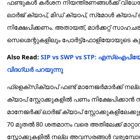
ഫണ്ടുകള്‍ കര്‍ശന നിയന്ത്രണങ്ങള്‍ക്ക് വ
ലാര്‍ജ് ക്യാപ്, മിഡ് ക്യാപ്, സ്‌മോള്‍ ക്യ
നിക്ഷേപിക്കണം. അതായത്, മാര്‍ക്കറ്റ് സാഹചര്യങ
സെഗ്മെന്റുകളിലും പോര്‍ട്ട്‌ഫോളിയോയുടെ ക
Also Read:
SIP vs SWP vs STP: എസ്‌ഐപിയ
വിദഗ്ധര്‍ പറയുന്നു
ഫ്‌ളെക്‌സിക്യാപ് ഫണ്ട് മാനേജര്‍മാര്‍ക്ക് നല്ല
ക്യാപ് സ്റ്റോക്കുകളില്‍ പണം നിക്ഷേപിക്കാന്‍ 
മാനേജര്‍ക്ക് ലാര്‍ജ് ക്യാപ് സ്റ്റോക്കുകളിലേക്
70 മുതല്‍ 80 ശതമാനം വരെ അതിലേക്ക് മാറ്റാന
സ്റ്റോക്കുകളില്‍ നല്ല അവസരങ്ങള്‍ വരുമ്പോള