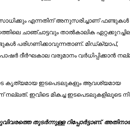
 സാധിക്കും എന്നതിന് അനുസരിച്ചാണ് ഫണ്ടുകള്‍
ത്തിലെ ചാഞ്ചാട്ടവും താല്‍കാലിക ഏറ്റക്കുറച്ചി
 ഫണ്ടുകള്‍ പരിഗണിക്കാവുന്നതാണ്. മിഡ്ക്യാപ്,
ഷര്‍ ദീര്‍ഘകാല വരുമാനം വര്‍ധിപ്പിക്കാന്‍ നല
ാരുടെ കൃത്യമായ ഇടപെടലുകളും ആവശ്യമായ
ാണ് നല്ലത്. ഇവിടെ മികച്ച ഇടപെടലുകളിലൂടെ നി
വിവരത്തെ തുടര്‍ന്നുള്ള റിപ്പോര്‍ട്ടാണ്. അതിനാല