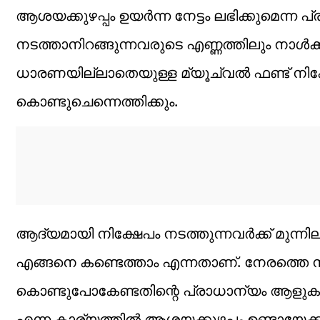
ആശയക്കുഴപ്പം ഉയര്‍ന്ന നേട്ടം ലഭിക്കുമെന്ന പ
നടത്താനിറങ്ങുന്നവരുടെ എണ്ണത്തിലും നാള്‍ക്
ധാരണയില്ലാതെയുള്ള മ്യൂച്വല്‍ ഫണ്ട് നി
കൊണ്ടുചെന്നെത്തിക്കും.
ആദ്യമായി നിക്ഷേപം നടത്തുന്നവര്‍ക്ക് മുന്ന
എങ്ങനെ കണ്ടെത്താം എന്നതാണ്. നേരത്തെ നിക്
കൊണ്ടുപോകേണ്ടതിന്റെ പ്രാധാന്യം ആളുകള്‍
എന്ന കാര്യത്തില്‍ ആശയക്കുഴപ്പം ഉണ്ടായേക്ക