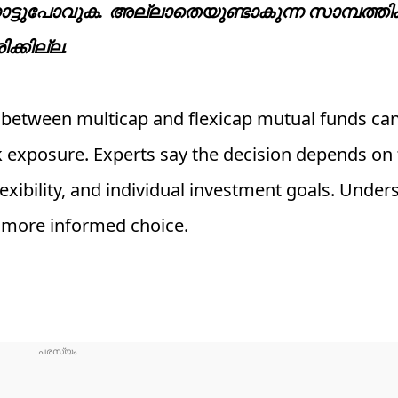
ട്ടുപോവുക. അല്ലാതെയുണ്ടാകുന്ന സാമ്പത്ത
ിക്കില്ല.
g between multicap and flexicap mutual funds ca
sk exposure. Experts say the decision depends on 
exibility, and individual investment goals. Under
a more informed choice.