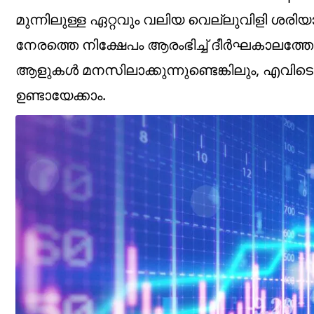
മുന്നിലുള്ള ഏറ്റവും വലിയ വെല്ലുവിളി ശരി
നേരത്തെ നിക്ഷേപം ആരംഭിച്ച് ദീര്‍ഘകാലത്തേ
ആളുകള്‍ മനസിലാക്കുന്നുണ്ടെങ്കിലും, എവിടെ
ഉണ്ടായേക്കാം.