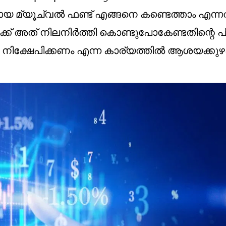
യായ മ്യൂച്വല്‍ ഫണ്ട് എങ്ങനെ കണ്ടെത്താം എന്
ക്ക് അത് നിലനിര്‍ത്തി കൊണ്ടുപോകേണ്ടതിന്റെ 
 നിക്ഷേപിക്കണം എന്ന കാര്യത്തില്‍ ആശയക്കുഴപ