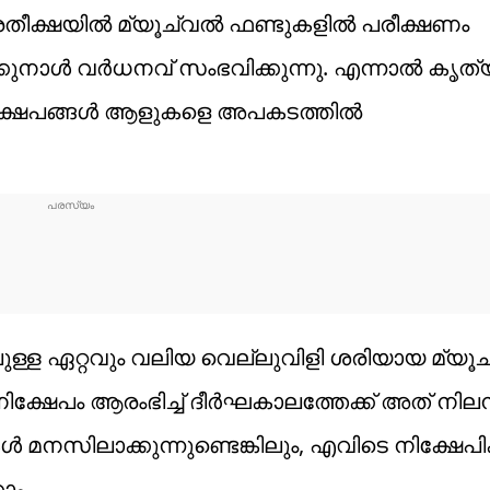
്രതീക്ഷയില്‍ മ്യൂച്വല്‍ ഫണ്ടുകളില്‍ പരീക്ഷണം
കുനാള്‍ വര്‍ധനവ് സംഭവിക്കുന്നു. എന്നാല്‍ കൃ
ക്ഷേപങ്ങള്‍ ആളുകളെ അപകടത്തില്‍
ിലുള്ള ഏറ്റവും വലിയ വെല്ലുവിളി ശരിയായ മ്യൂച്
ഷേപം ആരംഭിച്ച് ദീര്‍ഘകാലത്തേക്ക് അത് നിലനി
 മനസിലാക്കുന്നുണ്ടെങ്കിലും, എവിടെ നിക്ഷേപ
ാം.