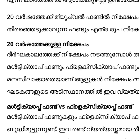
20 വര്‍ഷത്തേക്ക് മ്യൂച്വല്‍ ഫണ്ടില്‍ നിക്ഷേപം
തിരഞ്ഞെടുക്കാവുന്ന ഫണ്ടും എത്ര രൂപ നി
20 വര്‍ഷത്തേക്കുള്ള നിക്ഷേപം
ദീര്‍ഘകാലത്തേക്ക് നിക്ഷേപം നടത്തുമ്പോള
മള്‍ട്ടിക്യാപ് ഫണ്ടും ഫ്‌ളെക്‌സിക്യാപ് ഫണ്ട
മനസിലാക്കാതെയാണ് ആളുകള്‍ നിക്ഷേപം ആരംഭി
ഘടകങ്ങളുടെ അടിസ്ഥാനത്തില്‍ ഇവ വ്യത്യാസപ്
മള്‍ട്ടിക്യാപ്പ് ഫണ്ട് vs ഫ്‌ളെക്‌സിക്യാപ്പ് ഫണ്ട്
മള്‍ട്ടിക്യാപ് ഫണ്ടുകളും ഫ്‌ളെക്‌സിക്യാപ് ഫ
ബുദ്ധിമുട്ടുന്നുണ്ട്. ഇവ രണ്ട് വ്യത്യസ്തമായ രീ