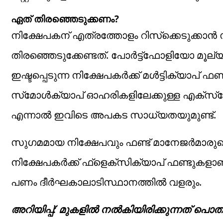
ഏത് തിരഞ്ഞെടുക്കണം?
നിക്ഷേപകന് എത്രത്തോളം റിസ്‌ക്കെടുക്കാന്‍
തിരഞ്ഞെടുക്കേണ്ടത്. പോര്‍ട്ട്‌ഫോളിയോ മൂല്യ
ഇഷ്ടപ്പെടുന്ന നിക്ഷേപകര്‍ക്ക് മള്‍ട്ടിക്യാപ്
സ്‌മോള്‍ക്യാപ് ഓഹരികളിലേക്കുള്ള എക്‌സ്‌പോ
എന്നാല്‍ ഇവിടെ അപകട സാധ്യതയുമുണ്ട്.
സുഗമമായ നിക്ഷേപവും ഫണ്ട് മാനേജര്‍മ
നിക്ഷേപകര്‍ക്ക് ഫ്‌ളെക്‌സിക്യാപ് ഫണ്ടുകള
പണം ദീര്‍ഘകാലാടിസ്ഥാനത്തില്‍ വളരും.
അറിയിപ്പ്: മുകളില്‍ നല്‍കിയിരിക്കുന്നത് പൊതു