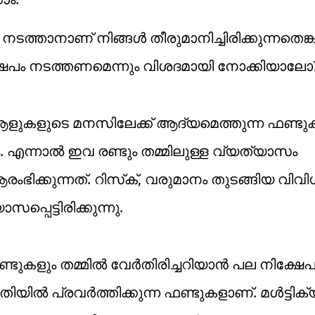
 നടത്താനാണ് നിങ്ങള്‍ തീരുമാനിച്ചിരിക്കുന്നതെങ്കി
ക്ഷേപം നടത്തണമെന്നും വിശദമായി നോക്കിയാലോ
്‍ ആളുകളുടെ മനസിലേക്ക് ആദ്യമെത്തുന്ന ഫണ്ട
ും. എന്നാല്‍ ഇവ രണ്ടും തമ്മിലുള്ള വ്യത്യാസം
ക്കുന്നത്. റിസ്‌ക്, വരുമാനം തുടങ്ങിയ വിവി
പെട്ടിരിക്കുന്നു.
ണ്ടുകളും തമ്മില്‍ വേര്‍തിരിച്ചറിയാന്‍ പല നിക്ഷ
തിയില്‍ പ്രവര്‍ത്തിക്കുന്ന ഫണ്ടുകളാണ്. മള്‍ട്ടിക