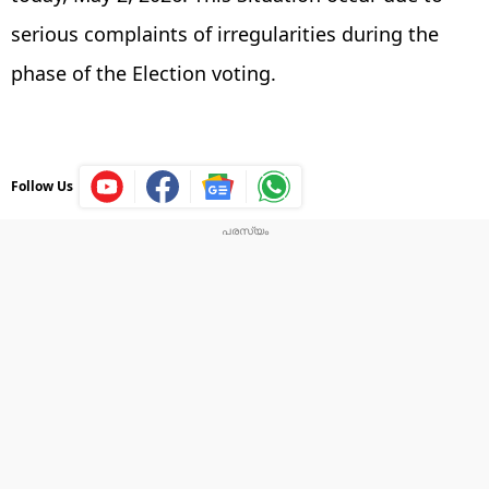
serious complaints of irregularities during the
phase of the Election voting.
Follow Us