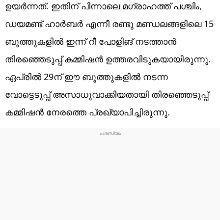
ഉയർന്നത്. ഇതിന് പിന്നാലെ മഗ്രാഹത്ത് പശ്ചിം,
ഡയമണ്ട് ഹാർബർ എന്നീ രണ്ടു മണ്ഡലങ്ങളിലെ 15
ബൂത്തുകളിൽ ഇന്ന് റീ പോളിങ് നടത്താൻ
തിരഞ്ഞെടുപ്പ് കമ്മിഷൻ ഉത്തരവിടുകയായിരുന്നു.
ഏപ്രിൽ 29ന് ഈ ബൂത്തുകളിൽ നടന്ന
വോട്ടെടുപ്പ് അസാധുവാക്കിയതായി തിരഞ്ഞെടുപ്പ്
കമ്മിഷൻ നേരത്തെ പ്രഖ്യാപിച്ചിരുന്നു.