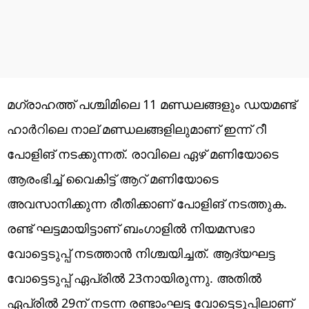
മഗ്രാഹത്ത് പശ്ചിമിലെ 11 മണ്ഡലങ്ങളും ഡയമണ്ട്
ഹാർറിലെ നാല് മണ്ഡലങ്ങളിലുമാണ് ഇന്ന് റീ
പോളിങ് നടക്കുന്നത്. രാവിലെ ഏഴ് മണിയോടെ
ആരംഭിച്ച് വൈകിട്ട് ആറ് മണിയോടെ
അവസാനിക്കുന്ന രീതിക്കാണ് പോളിങ് നടത്തുക.
രണ്ട് ഘട്ടമായിട്ടാണ് ബംഗാളിൽ നിയമസഭാ
വോട്ടെടുപ്പ് നടത്താൻ നിശ്ചയിച്ചത്. ആദ്യഘട്ട
വോട്ടെടുപ്പ് ഏപ്രിൽ 23നായിരുന്നു. അതിൽ
ഏപ്രിൽ 29ന് നടന്ന രണ്ടാംഘട്ട വോട്ടെടുപ്പിലാണ്