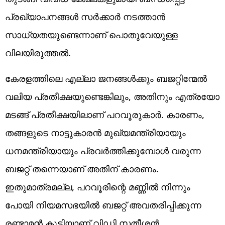
പ്രഖ്യാപനങ്ങള്‍ സര്‍ക്കാര്‍ നടത്താന്‍
സാധ്യതയുണ്ടെന്നാണ് പൊതുവേയുള്ള
വിലയിരുത്തല്‍.
കേരളത്തിലെ എല്ലാ ജനങ്ങള്‍ക്കും ബജറ്റിന്മേല്‍
വലിയ പ്രതീക്ഷയുണ്ടെങ്കിലും, അതിനും എത്രയോ
മടങ്ങ് പ്രതീക്ഷയിലാണ് പറവൂരുകാര്‍. കാരണം,
തങ്ങളുടെ നാട്ടുകാരന്‍ മുഖ്യമന്ത്രിയായും
ധനമന്ത്രിയായും പ്രവര്‍ത്തിക്കുമ്പോള്‍ വരുന്ന
ബജറ്റ് തന്നെയാണ് അതിന് കാരണം.
ഇതുമാത്രമല്ല, പറവൂരിന്റെ മണ്ണില്‍ നിന്നും
പോയി നിയമസഭയില്‍ ബജറ്റ് അവതരിപ്പിക്കുന്ന
രണ്ടാമന്‍ കൂടിയാണ് വിഡി സതീശന്‍.