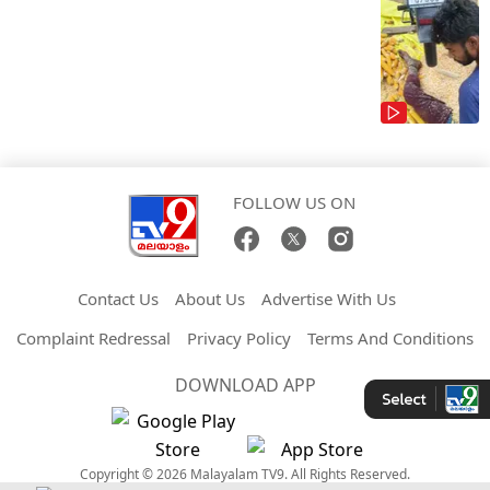
FOLLOW US ON
Contact Us
About Us
Advertise With Us
Complaint Redressal
Privacy Policy
Terms And Conditions
DOWNLOAD APP
Copyright © 2026 Malayalam TV9. All Rights Reserved.