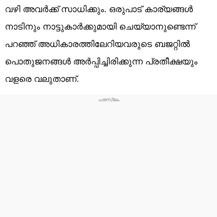
വഴി അവര്‍ക്ക് സാധിക്കും. ഒരുപാട് കാര്യങ്ങള്‍
നാടിനും നാട്ടുകാര്‍ക്കുമായി ചെയ്യാനുണ്ടെന്ന്
പറഞ്ഞ് അധികാരത്തിലേറിയവരുടെ ബജറ്റില്‍
പൊതുജനങ്ങള്‍ അര്‍പ്പിച്ചിരിക്കുന്ന പ്രതീക്ഷയും
വളരെ വലുതാണ്.