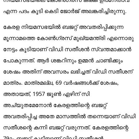
എന്ന പദം കൂടി കെടി ജോര്‍ജ് അലങ്കരിച്ചിരുന്നു.
കേരള നിയമസഭയില്‍ ബജറ്റ് അവതരിപ്പിക്കുന്ന
മൂന്നാമത്തെ കോണ്‍ഗ്രസ് മുഖ്യമന്ത്രി എന്നൊരു
നേട്ടം കൂടിയാണ് വിഡി സതീശന്‍ സ്വന്തമാക്കാന്‍
പോകുന്നത്. ആര്‍ ശങ്കറിനും ഉമ്മന്‍ ചാണ്ടിക്കും
ശേഷം അതിന് അവസരം ലഭിച്ചത് വിഡി സതീശന്
മാത്രം. മാത്രമല്ല, 69 വര്‍ഷങ്ങള്‍ക്ക് ശേഷം,
അതായത്, 1957 ജൂണ്‍ ഏഴിന് സി
അച്യുതമേനോന്‍ കേരളത്തിന്റെ ബജറ്റ്
അവതരിപ്പിച്ച അതേ മാസത്തില്‍ തന്നെയാണ് വിഡി
സതീശന്റെ കന്നി ബജറ്റ് വരുന്നത്. കേരളത്തിന്റെ
79ാം ബജറ്റ് കൂടിയാണ് വിഡി സതീശന്‍