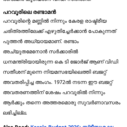
പറവൂരിലെ രണ്ടാമന്‍
പറവൂരിന്റെ മണ്ണില്‍ നിന്നും കേരള രാഷ്ട്രീയ
ചരിത്രത്തിലേക്ക് എഴുതിച്ചേര്‍ക്കാന്‍ പോകുന്നത്
പുത്തന്‍ അധ്യായമാണ്. രണ്ടാം
അച്യുതമേനോന്‍ സര്‍ക്കാരില്‍
ധനമന്ത്രിയായിരുന്ന കെ ടി ജോര്‍ജ് ആണ് വിഡി
സതീശന് മുന്നെ നിയമസഭയിലെത്തി ബജറ്റ്
അവതരിപ്പിച്ച അംഗം. 1972ല്‍ നടന്ന ഈ ബജറ്റ്
അവതരണത്തിന് ശേഷം പറവൂരില്‍ നിന്നും
ആര്‍ക്കും തന്നെ അത്തരമൊരു സുവര്‍ണാവസരം
ലഭിച്ചില്ല.
Also Read:
Kerala Budget 2026: സ്ത്രീസുരക്ഷ