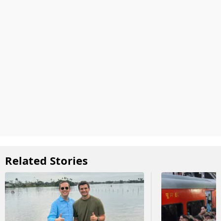
Related Stories