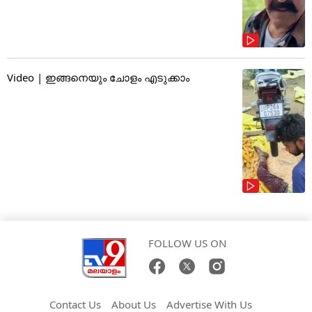
Video | ഇങ്ങനെയും ചോളം എടുക്കാം
FOLLOW US ON
Contact Us
About Us
Advertise With Us