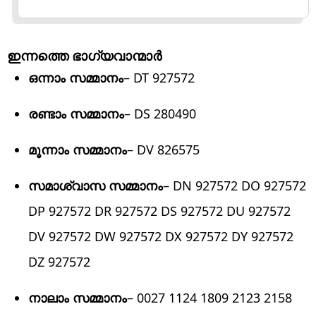
ഇന്നത്തെ ഭാഗ്യവാന്മാര്‍
ഒന്നാം സമ്മാനം
– DT 927572
രണ്ടാം സമ്മാനം
– DS 280490
മൂന്നാം സമ്മാനം
– DV 826575
സമാശ്വാസ സമ്മാനം
– DN 927572 DO 927572
DP 927572 DR 927572 DS 927572 DU 927572
DV 927572 DW 927572 DX 927572 DY 927572
DZ 927572
നാലാം സമ്മാനം
– 0027 1124 1809 2123 2158