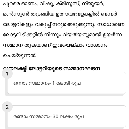
പുറമെ ഓണം, വിഷു, ക്രിസ്മസ്, ന്യൂയര്‍,
മണ്‍സൂണ്‍ തുടങ്ങിയ ഉത്സവവേളകളില്‍ ബമ്പര്‍
ലോട്ടറികളും വകുപ്പ് നറുക്കെടുക്കുന്നു. സാധാരണ
ലോട്ടറി ടിക്കറ്റില്‍ നിന്നും വ്യത്യസ്തമായി ഉയര്‍ന്ന
സമ്മാന തുകയാണ് ഇവയെല്ലാം വാഗ്ദാനം
ചെയ്യുന്നത്.
ധനലക്ഷ്മി ലോട്ടറിയുടെ സമ്മാനഘടന
ഒന്നാം സമ്മാനം- 1 കോടി രൂപ
രണ്ടാം സമ്മാനം- 30 ലക്ഷം രൂപ