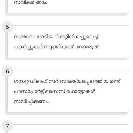
സ്വീകരിക്കാം.
സമ്മാനം നേടിയ ടിക്കറ്റില്‍ ഒപ്പുവെച്ച്
പകര്‍പ്പുകള്‍ സൂക്ഷിക്കാന്‍ മറക്കരുത്.
ഗസറ്റഡ് ഓഫീസര്‍ സാക്ഷ്യപ്പെടുത്തിയ രണ്ട്
പാസ്‌പോര്‍ട്ട് സൈസ് ഫോട്ടോകള്‍
സമര്‍പ്പിക്കണം.