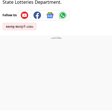
State Lotteries Department.
Follow Us
കേരള ലോട്ടറി ഫലം