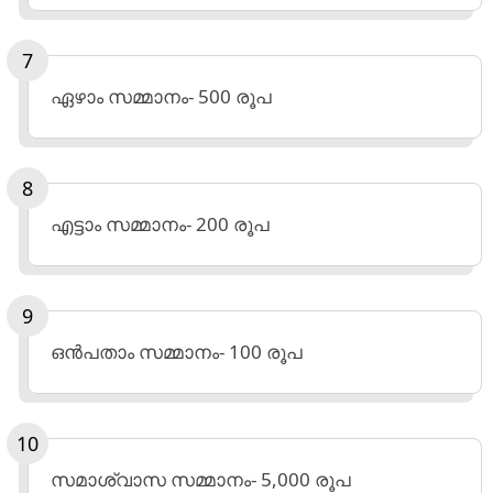
ഏഴാം സമ്മാനം- 500 രൂപ
എട്ടാം സമ്മാനം- 200 രൂപ
ഒന്‍പതാം സമ്മാനം- 100 രൂപ
സമാശ്വാസ സമ്മാനം- 5,000 രൂപ