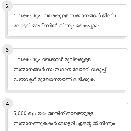
1 ലക്ഷം രൂപ വരെയുള്ള സമ്മാനങ്ങള്‍ ജില്ല
ലോട്ടറി ഓഫീസില്‍ നിന്നും കൈപ്പറ്റാം.
1 ലക്ഷം രൂപയേക്കാള്‍ മൂല്യമുള്ള
സമ്മാനങ്ങള്‍ സംസ്ഥാന ലോട്ടറി വകുപ്പ്
ഡയറക്ടര്‍ മുഖേനെയാണ് ലഭിക്കുക.
5,000 രൂപയും അതിന് താഴെയുള്ള
സമ്മാനത്തുകകള്‍ ലോട്ടറി ഏജന്റില്‍ നിന്നും