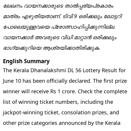
ലേഖനം വായനക്കാരുടെ താല്‍പ്പര്യപ്രകാരം
മാത്രം എഴുതിയതാണ്. ടിവി 9 ഒരിക്കലും ലോട്ടറി
പോലെയുള്ളവയെ പ്രോത്സാഹിപ്പിക്കുന്നില്ല.
വായനക്കാര്‍ അവരുടെ വിധി മാറ്റാന്‍ ഒരിക്കലും
ഭാഗ്യക്കുറിയെ ആശ്രയിക്കാതിരിക്കുക.
English Summary
The Kerala Dhanalakshmi DL 56 Lottery Result for
June 10 has been officially declared. The first prize
winner will receive Rs 1 crore. Check the complete
list of winning ticket numbers, including the
jackpot-winning ticket, consolation prizes, and
other prize categories announced by the Kerala