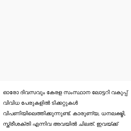
ഓരോ ദിവസവും കേരള സംസ്ഥാന ലോട്ടറി വകുപ്പ്
വിവിധ പേരുകളില്‍ ടിക്കറ്റുകള്‍
വിപണിയിലെത്തിക്കുന്നുണ്ട്. കാരുണ്യ, ധനലക്ഷ്മി,
സ്ത്രീശക്തി എന്നിവ അവയില്‍ ചിലത്. ഇവയ്ക്ക്