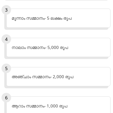
മൂന്നാം സമ്മാനം- 5 ലക്ഷം രൂപ
നാലാം സമ്മാനം- 5,000 രൂപ
അഞ്ചാം സമ്മാനം- 2,000 രൂപ
ആറാം സമ്മാനം- 1,000 രൂപ