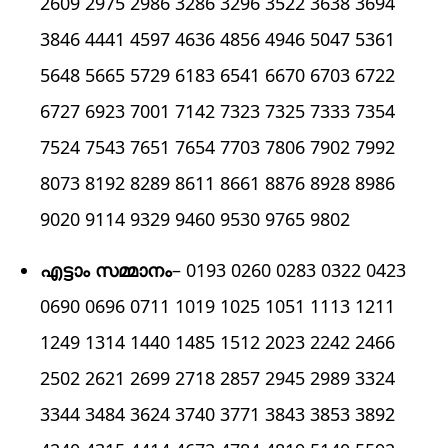
2609 2975 2986 3286 3296 3522 3638 3694
3846 4441 4597 4636 4856 4946 5047 5361
5648 5665 5729 6183 6541 6670 6703 6722
6727 6923 7001 7142 7323 7325 7333 7354
7524 7543 7651 7654 7703 7806 7902 7992
8073 8192 8289 8611 8661 8876 8928 8986
9020 9114 9329 9460 9530 9765 9802
എട്ടാം സമ്മാനം
– 0193 0260 0283 0322 0423
0690 0696 0711 1019 1025 1051 1113 1211
1249 1314 1440 1485 1512 2023 2242 2466
2502 2621 2699 2718 2857 2945 2989 3324
3344 3484 3624 3740 3771 3843 3853 3892