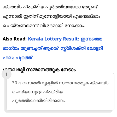
ക്രെയിം പ്രക്രിയ പൂര്‍ത്തിയാക്കേണ്ടതുണ്ട്.
എന്നാല്‍ ഇതിന് മുന്നോട്ടിയായി എന്തെല്ലാം
ചെയ്യണമെന്ന് വിശദമായി നോക്കാം.
Also Read:
Kerala Lottery Result: ഇന്നത്തെ
ഭാഗ്യം തുണച്ചത് ആരെ? സ്ത്രീശക്തി ലോട്ടറി
ഫലം പുറത്ത്‌
ധനലക്ഷ്മി സമ്മാനത്തുക നേടാം
30 ദിവസത്തിനുള്ളില്‍ സമ്മാനത്തുക ക്ലെയിം
ചെയ്യാനുള്ള പ്രക്രിയ
പൂര്‍ത്തിയാക്കിയിരിക്കണം.