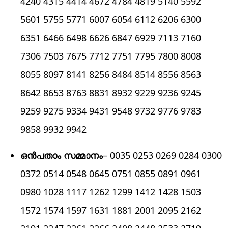
4240 4315 4414 4672 4784 4819 5140 5592
5601 5755 5771 6007 6054 6112 6206 6300
6351 6466 6498 6626 6847 6929 7113 7160
7306 7503 7675 7712 7751 7795 7800 8008
8055 8097 8141 8256 8484 8514 8556 8563
8642 8653 8763 8831 8932 9229 9236 9245
9259 9275 9334 9431 9548 9732 9776 9783
9858 9932 9942
ഒന്‍പതാം സമ്മാനം
– 0035 0253 0269 0284 0300
0372 0514 0548 0645 0751 0855 0891 0961
0980 1028 1117 1262 1299 1412 1428 1503
1572 1574 1597 1631 1881 2001 2095 2162