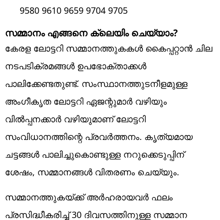
9580 9610 9659 9704 9705
സമ്മാനം എങ്ങനെ ക്ലെയിം ചെയ്യാം?
കേരള ലോട്ടറി സമ്മാനത്തുകകള്‍ കൈപ്പറ്റാന്‍ ചില
നടപടിക്രമങ്ങള്‍ ഉപഭോക്താക്കള്‍
പാലിക്കേണ്ടതുണ്ട്. സംസ്ഥാനത്തുടനീളമുള്ള
അംഗീകൃത ലോട്ടറി ഏജന്റുമാര്‍ വഴിയും
വില്‍പ്പനക്കാര്‍ വഴിയുമാണ് ലോട്ടറി
സംവിധാനത്തിന്റെ പ്രവര്‍ത്തനം. കൃത്യമായ
ചട്ടങ്ങള്‍ പാലിച്ചുകൊണ്ടുള്ള നറുക്കെടുപ്പിന്
ശേഷം, സമ്മാനങ്ങള്‍ വിതരണം ചെയ്യും.
സമ്മാനത്തുകയ്ക്ക് അര്‍ഹരായവര്‍ ഫലം
പ്രസിദ്ധീകരിച്ച് 30 ദിവസത്തിനുള്ള സമ്മാന