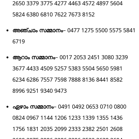
2650 3379 3775 4277 4463 4572 4897 5604
5824 6380 6810 7622 7673 8152
അഞ്ചാം സമ്മാനം
– 0477 1275 5500 5575 5841
6719
ആറാം സമ്മാനം
– 0017 2053 2451 3080 3239
3677 4433 4509 5257 5383 5504 5650 5981
6234 6286 7557 7598 7888 8136 8441 8582
8996 9251 9340 9473
ഏഴാം സമ്മാനം
– 0491 0492 0653 0710 0800
0824 0967 1144 1206 1233 1339 1355 1436
1756 1831 2035 2099 2333 2382 2501 2608