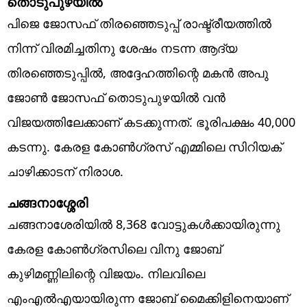
തൊടുപുഴയില്‍
പിജെ ജോസഫ് തിരഞ്ഞെടുപ്പ് രാഷ്ട്രീയത്തില്‍
നിന്ന് വിരമിച്ചതിനു ശേഷം നടന്ന ആദ്യ
തിരഞ്ഞെടുപ്പില്‍, അദ്ദേഹത്തിന്റെ മകന്‍ അപു
ജോണ്‍ ജോസഫ് തൊടുപുഴയില്‍ വന്‍
വിജയത്തിലേക്കാണ് കടക്കുന്നത്. ഭൂരിപക്ഷം 40,000
കടന്നു. കേരള കോണ്‍ഗ്രസ് എമ്മിലെ സിറിയക്
ചാഴിക്കാടന് നിരാശ.
ചങ്ങനാശ്ശേരി
ചങ്ങനാശേരിയില്‍ 8,368 വോട്ടുകള്‍ക്കായിരുന്നു
കേരള കോണ്‍ഗ്രസിലെ വിനു ജോബ്
കുഴിമണ്ണിലിന്റെ വിജയം. നിലവിലെ
എംഎല്‍എയായിരുന്ന ജോബ് മൈക്കിളിനെയാണ്