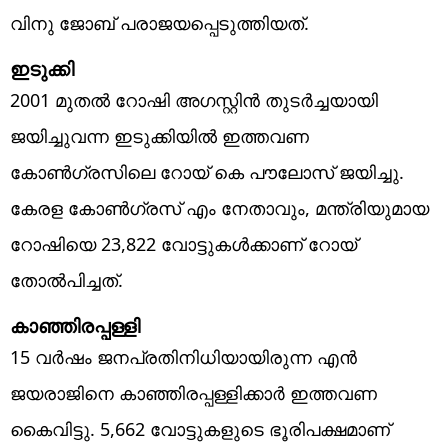
വിനു ജോബ് പരാജയപ്പെടുത്തിയത്.
ഇടുക്കി
2001 മുതല്‍ റോഷി അഗസ്റ്റിന്‍ തുടര്‍ച്ചയായി
ജയിച്ചുവന്ന ഇടുക്കിയില്‍ ഇത്തവണ
കോണ്‍ഗ്രസിലെ റോയ് കെ പൗലോസ് ജയിച്ചു.
കേരള കോണ്‍ഗ്രസ് എം നേതാവും, മന്ത്രിയുമായ
റോഷിയെ 23,822 വോട്ടുകള്‍ക്കാണ് റോയ്
തോല്‍പിച്ചത്.
കാഞ്ഞിരപ്പള്ളി
15 വര്‍ഷം ജനപ്രതിനിധിയായിരുന്ന എന്‍
ജയരാജിനെ കാഞ്ഞിരപ്പള്ളിക്കാര്‍ ഇത്തവണ
കൈവിട്ടു. 5,662 വോട്ടുകളുടെ ഭൂരിപക്ഷമാണ്