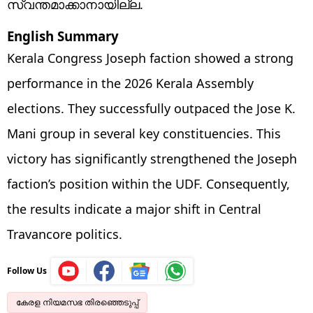
സ്വന്തമാക്കാനായില്ല.
English Summary
Kerala Congress Joseph faction showed a strong
performance in the 2026 Kerala Assembly
elections. They successfully outpaced the Jose K.
Mani group in several key constituencies. This
victory has significantly strengthened the Joseph
faction’s position within the UDF. Consequently,
the results indicate a major shift in Central
Travancore politics.
Follow Us
കേരള നിയമസഭ തിരഞ്ഞെടുപ്പ്