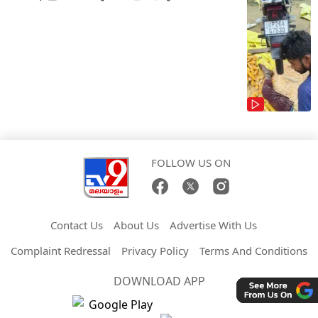
FOLLOW US ON
Contact Us
About Us
Advertise With Us
Complaint Redressal
Privacy Policy
Terms And Conditions
DOWNLOAD APP