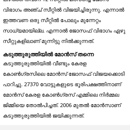
വിഭാഗം അഞ്ച് സീറ്റില്‍ വിജയിച്ചിരുന്നു. എന്നാല്‍
ഇത്തവണ ഒരു സീറ്റില്‍ പോലും മുന്നേറ്റം
സാധ്യമായില്ല. എന്നാല്‍ ജോസഫ് വിഭാഗം ഏഴു
സീറ്റുകളിലാണ് മുന്നിട്ടു നില്‍ക്കുന്നത്.
കടുത്തുരുത്തിയില്‍ മോന്‍സ് തന്നെ
കടുത്തുരുത്തിയില്‍ വീണ്ടും കേരള
കോണ്‍ഗ്രസിലെ മോന്‍സ് ജോസഫ് വിജയക്കൊടി
പാറിച്ചു. 27370 വോട്ടുകളുടെ ഭൂരിപക്ഷത്തിനാണ്
മോന്‍സ് കേരള കോണ്‍ഗ്രസ് എമ്മിലെ നിര്‍മ്മല
ജിമ്മിയെ തോല്‍പിച്ചത്. 2006 മുതല്‍ മോന്‍സാണ്
കടുത്തുരുത്തിയില്‍ ജയിക്കുന്നത്.