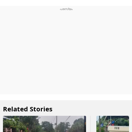
Related Stories