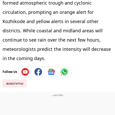
formed atmospheric trough and cyclonic
circulation, prompting an orange alert for
Kozhikode and yellow alerts in several other
districts. While coastal and midland areas will
continue to see rain over the next few hours,
meteorologists predict the intensity will decrease
in the coming days.
Follow Us
കാലാവസ്ഥ