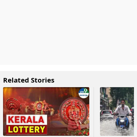
Related Stories