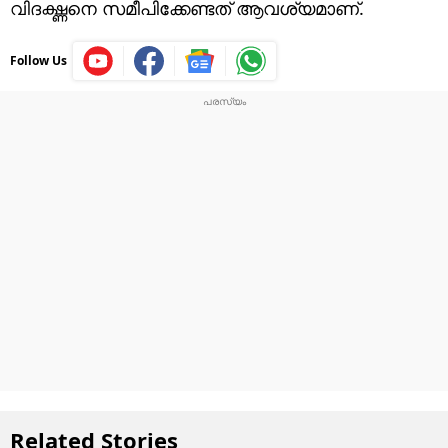
വിദഗ്ദ്ധനെ സമീപിക്കേണ്ടത് ആവശ്യമാണ്.
Follow Us
Related Stories