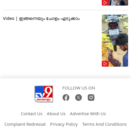
Video | ഇങ്ങനെയും ചോളം എടുക്കാം
FOLLOW US ON
Contact Us
About Us
Advertise With Us
Complaint Redressal
Privacy Policy
Terms And Conditions