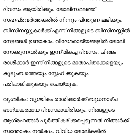
ദിവസം ആയിരിക്കും. ജോലിസ്ഥലത്ത്
സഹപ്രവർത്തകരിൽ നിന്നും പിന്തുണ ലഭിക്കും.
ബിസിനസ്സുകാർക്ക് എന്ന് നിങ്ങളുടെ ബിസിനസ്സിൽ
നേട്ടങ്ങൾ ഉണ്ടാകാം. വിദേശരാജ്യങ്ങളിൽ ജോലി
നോക്കുന്നവർക്കും ഇന്ന് മികച്ച ദിവസം. ചിങ്ങം
രാശിക്കാർ ഇന്ന് നിങ്ങളുടെ മാതാപിതാക്കളെയും
കുടുംബത്തെയും സ്നേഹിക്കുകയും
പരിപാലിക്കുകയും ചെയ്യുക.
വൃശ്ചികം: വൃശ്ചികം രാശിക്കാർക്ക് ബുധനാഴ്ച
ഭാഗ്യകരമായ ദിവസമായിരിക്കും. നിങ്ങളുടെ
ആഗ്രഹങ്ങൾ പൂർത്തീകരിക്കപ്പെടുന്നത് നിങ്ങൾക്ക്
സന്തോഷം നൽകും. വിവിധ ജോലികളിൽ