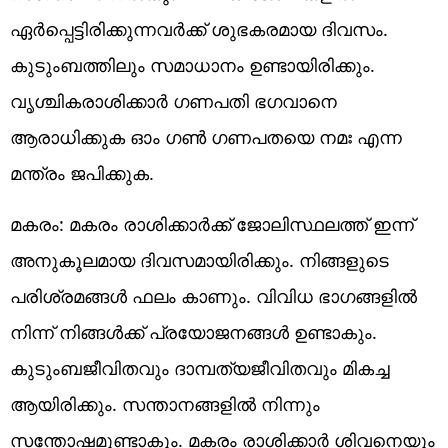
ഏർപ്പെട്ടിരിക്കുന്നവർക്ക് ശുഭകരമായ ദിവസം.
കുടുംബത്തിലും സമാധാനം ഉണ്ടായിരിക്കും.
വൃശ്ചികരാശിക്കാർ ഗണപതി ഭഗവാനെ
ആരാധിക്കുക ഓം ഗൺ ഗണപതയെ നമഃ എന്ന
മന്ത്രം ജപിക്കുക.
മകരം: മകരം രാശിക്കാർക്ക് ജോലിസ്ഥലത്ത് ഇന്ന്
അനുകൂലമായ ദിവസമായിരിക്കും. നിങ്ങളുടെ
പരിശ്രമങ്ങൾ ഫലം കാണും. വിവിധ ഭാഗങ്ങളിൽ
നിന്ന് നിങ്ങൾക്ക് പ്രയോജനങ്ങൾ ഉണ്ടാകും.
കുടുംബജീവിതവും ദാമ്പത്യജീവിതവും മികച്ച
ആയിരിക്കും. സന്താനങ്ങളിൽ നിന്നും
സന്തോഷമുണ്ടാകും. മകരം രാശിക്കാർ ശിവനെയും