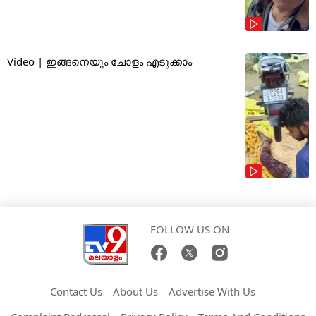
Video | ഇങ്ങനെയും ചോളം എടുക്കാം
FOLLOW US ON
Contact Us
About Us
Advertise With Us