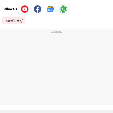
Follow Us
ഏഷ്യ കപ്പ്