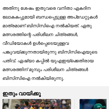
അതിനു ശേഷം ഇതുവരെ വനിതാ ഏകദിന
ലോകകപ്പുമായി ബന്ധപ്പെട്ടുള്ള അപ്‌ഡേറ്റുകള്‍
മാത്രമാണ് ബിസിസിഐ നല്‍കിയത്. ഏതു
മത്സരത്തിന്റെ പരിശീലന ചിത്രങ്ങള്‍,
വീഡിയോകള്‍ ഉള്‍പ്പെടെയുള്ളവ
പങ്കുവയ്ക്കുന്നതായിരുന്നു ബിസിസിഐയുടെ
പതിവ്. ഏഷ്യാ കപ്പില്‍ യുഎഇയ്‌ക്കെതിരായ
മത്സരത്തിന് മുമ്പും പരിശീലന ചിത്രങ്ങള്‍
ബിസിസിഐ നല്‍കിയിരുന്നു.
ഇതും വായിക്കൂ