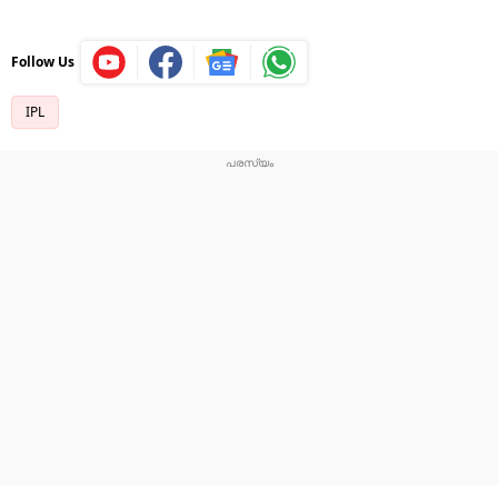
Follow Us
IPL