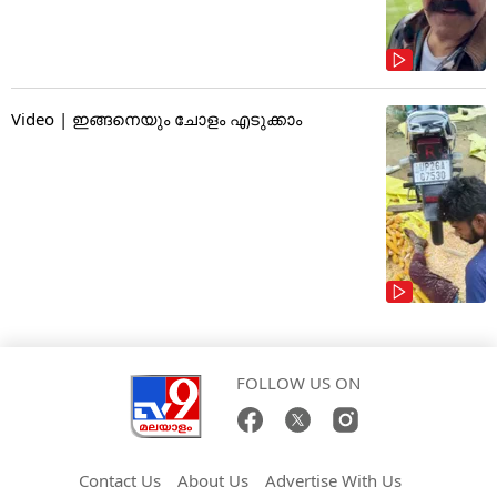
Video | ഇങ്ങനെയും ചോളം എടുക്കാം
FOLLOW US ON
Contact Us
About Us
Advertise With Us