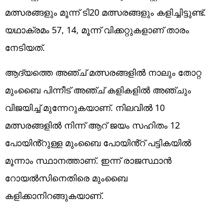
മത്സരങ്ങളും മൂന്ന് ടി20 മത്സരങ്ങളും കളിച്ചിട്ടുണ്ട്.
യഥാക്രമം 57, 14, മൂന്ന് വിക്കറ്റുകളാണ് താരം
നേടിയത്.
ആദ്യത്തെ അഞ്ച് മത്സരങ്ങളിൽ നാലും തോറ്റ
മുംബൈ പിന്നീട് അഞ്ച് കളികളിൽ അഞ്ചും
വിജയിച്ച് മുന്നേറുകയാണ്. നിലവിൽ 10
മത്സരങ്ങളിൽ നിന്ന് ആറ് ജയം സഹിതം 12
പോയിൻ്റുള്ള മുംബൈ പോയിൻ്റ് പട്ടികയിൽ
മൂന്നാം സ്ഥാനത്താണ്. ഇന്ന് രാജസ്ഥാൻ
റോയൽസിനെതിരെ മുംബൈ
കളിക്കാനിറങ്ങുകയാണ്.