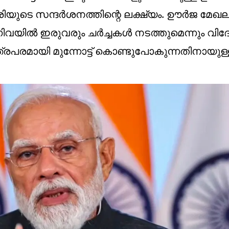
ിയുടെ സന്ദര്‍ശനത്തിന്റെ ലക്ഷ്യം. ഊര്‍ജ മേ
ില്‍ ഇരുവരും ചര്‍ച്ചകള്‍ നടത്തുമെന്നും വി
ത്രപരമായി മുന്നോട്ട് കൊണ്ടുപോകുന്നതിനായുള്