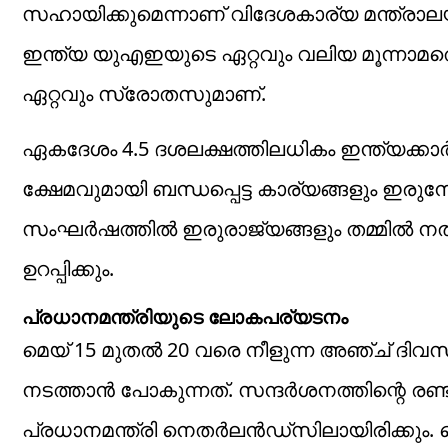
സഹായിക്കുമെന്നാണ് വിദേശകാര്യ മന്ത്രാലയം 
ഇന്ത്യ യുഎഇയുടെ ഏറ്റവും വലിയ മൂന്നാമത്
ഏറ്റവും സ്രോതസുമാണ്.
ഏകദേശം 4.5 ദശലക്ഷത്തിലധികം ഇന്ത്യക്കാര
ക്ഷേമവുമായി ബന്ധപ്പെട്ട കാര്യങ്ങളും ഇരുനേ
സംഘര്‍ഷത്തില്‍ ഇരുരാജ്യങ്ങളും തമ്മില്‍ നല്
ഉറപ്പിക്കും.
പ്രധാനമന്ത്രിയുടെ ലോകപര്യടനം
മെയ് 15 മുതല്‍ 20 വരെ നീളുന്ന അഞ്ച് ദി
നടത്താന്‍ പോകുന്നത്. സന്ദര്‍ശനത്തിന്റെ രണ്
പ്രധാനമന്ത്രി നെതര്‍ലന്‍ഡ്‌സിലായിരിക്കും