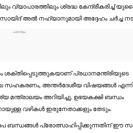
വ്യാപാരത്തിലും ശ്രദ്ധ കേന്ദ്രീകരിച്ച് യുണ
‍ സായിദ് അല്‍ നഹ്യാനുമായി അദ്ദേഹം ചര്‍ച്ച നട
ം ശക്തിപ്പെടുത്തുകയാണ് പ്രധാനമന്ത്രിയുടെ
ിലെ സഹകരണം, അന്തര്‍ദേശീയ വിഷയങ്ങള്‍ എന്നി
ാര്യ മന്ത്രാലയം അറിയിച്ചു. ഉഭയകക്ഷി ബന്ധം
നായുള്ള വഴികള്‍ ഇരുനേതാക്കളും തേടും.
പ ബന്ധങ്ങള്‍ പ്രോത്സാഹിപ്പിക്കുന്നതിന് ഈ സന