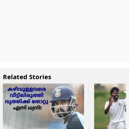
Related Stories