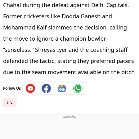
Chahal during the defeat against Delhi Capitals.
Former cricketers like Dodda Ganesh and
Mohammad Kaif slammed the decision, calling
the move to ignore a champion bowler
“senseless.” Shreyas Iyer and the coaching staff
defended the tactic, stating they preferred pacers
due to the seam movement available on the pitch
Follow Us
IPL