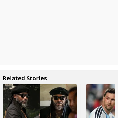
Related Stories