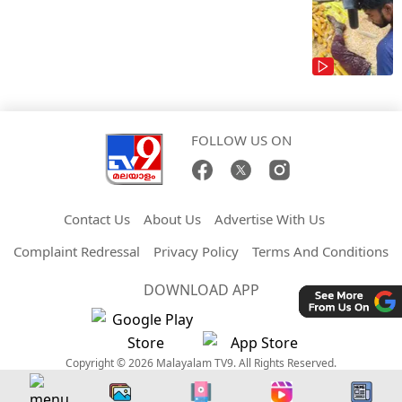
FOLLOW US ON
Contact Us
About Us
Advertise With Us
Complaint Redressal
Privacy Policy
Terms And Conditions
DOWNLOAD APP
Copyright © 2026 Malayalam TV9. All Rights Reserved.