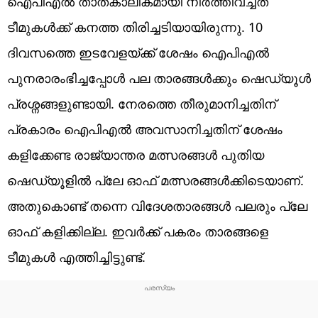
ഐപിഎൽ താത്കാലികമായി നിർത്തിവച്ചത്
ടീമുകൾക്ക് കനത്ത തിരിച്ചടിയായിരുന്നു. 10
ദിവസത്തെ ഇടവേളയ്ക്ക് ശേഷം ഐപിഎൽ
പുനരാരംഭിച്ചപ്പോൾ പല താരങ്ങൾക്കും ഷെഡ്യൂൾ
പ്രശ്നങ്ങളുണ്ടായി. നേരത്തെ തീരുമാനിച്ചതിന്
പ്രകാരം ഐപിഎൽ അവസാനിച്ചതിന് ശേഷം
കളിക്കേണ്ട രാജ്യാന്തര മത്സരങ്ങൾ പുതിയ
ഷെഡ്യൂളിൽ പ്ലേ ഓഫ് മത്സരങ്ങൾക്കിടെയാണ്.
അതുകൊണ്ട് തന്നെ വിദേശതാരങ്ങൾ പലരും പ്ലേ
ഓഫ് കളിക്കില്ല. ഇവർക്ക് പകരം താരങ്ങളെ
ടീമുകൾ എത്തിച്ചിട്ടുണ്ട്.