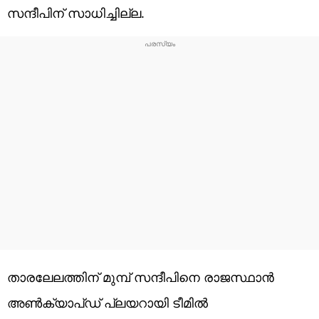
സന്ദീപിന് സാധിച്ചില്ല.
താരലേലത്തിന് മുമ്പ് സന്ദീപിനെ രാജസ്ഥാന്‍
അണ്‍ക്യാപ്ഡ് പ്ലയറായി ടീമില്‍