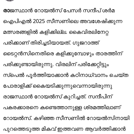
രാ
ജസ്ഥാന്‍ റോയല്‍സ് പേസര്‍ സന്ദീപ് ശര്‍മ
ഐപിഎല്‍ 2025 സീസണിലെ അവശേഷിക്കുന്ന
മത്സരങ്ങളില്‍ കളിക്കില്ല. കൈവിരലിനേറ്റ
പരിക്കാണ് തിരിച്ചടിയായത്. ഗുജറാത്ത്
ടൈറ്റന്‍സിനെതിരെ കളിക്കുമ്പോഴും താരത്തിന്
പരിക്കുണ്ടായിരുന്നു. വിരലിന് പരിക്കേറ്റിട്ടും
സ്‌പെല്‍ പൂര്‍ത്തിയാക്കാന്‍ കഠിനാധ്വാനം ചെയ്ത
പോരാളിക്ക് കൈയടിക്കുന്നുവെന്നായിരുന്നു
രാജസ്ഥാന്‍ റോയല്‍സ് കുറിച്ചത്. സന്ദീപിന്
പകരക്കാരനെ കണ്ടെത്താനുള്ള ശ്രമത്തിലാണ്
റോയല്‍സ്. കഴിഞ്ഞ സീസണില്‍ റോയല്‍സിനായി
പുറത്തെടുത്ത മികവ് ഇത്തവണ ആവര്‍ത്തിക്കാന്‍