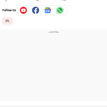
Follow Us
IPL