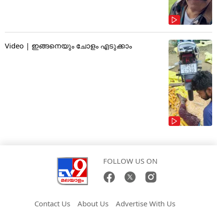
Video | ഇങ്ങനെയും ചോളം എടുക്കാം
FOLLOW US ON
Contact Us
About Us
Advertise With Us