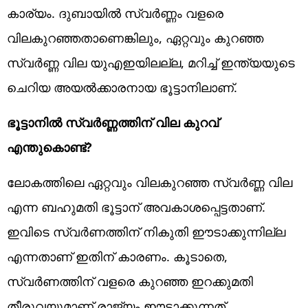
കാര്യം. ദുബായിൽ സ്വർണ്ണം വളരെ
വിലകുറഞ്ഞതാണെങ്കിലും, ഏറ്റവും കുറഞ്ഞ
സ്വർണ്ണ വില യുഎഇയിലല്ല, മറിച്ച് ഇന്ത്യയുടെ
ചെറിയ അയൽക്കാരനായ ഭൂട്ടാനിലാണ്.
ഭൂട്ടാനിൽ സ്വർണ്ണത്തിന് വില കുറവ്
എന്തുകൊണ്ട്?
ലോകത്തിലെ ഏറ്റവും വിലകുറഞ്ഞ സ്വർണ്ണ വില
എന്ന ബഹുമതി ഭൂട്ടാന് ​​അവകാശപ്പെട്ടതാണ്.
ഇവിടെ സ്വർണത്തിന് നികുതി ഈടാക്കുന്നില്ല
എന്നതാണ് ഇതിന് കാരണം. കൂടാതെ,
സ്വർണത്തിന് വളരെ കുറഞ്ഞ ഇറക്കുമതി
തീരുവയുമാണ് രാജ്യം ഈടാക്കുന്നത്.